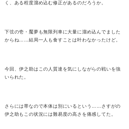
く、ある程度溜め込む修正があるのだろうか。
下弦の壱・魘夢も無限列車に大量に溜め込んでました
からね……結局一人も食すことは叶わなかったけど。
今回、伊之助はこの人質達を気にしながらの戦いを強
いられた。
さらには帯なので本体は別にいるという……さすがの
伊之助もこの状況には難易度の高さを痛感してた。