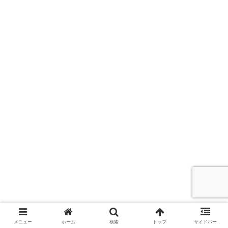
メニュー
ホーム
検索
トップ
サイドバー