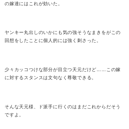
の嫁達にはこれが効いた。
ヤンキー丸出しのいかにも気の強そうなまきをがこの
回想をしたことに個人的には強く刺さった。
少々カッコつけな部分が目立つ天元だけど……この嫁
に対するスタンスは文句なく尊敬できる。
そんな天元様、ド派手に行くのはまだこれからだそう
ですよ。