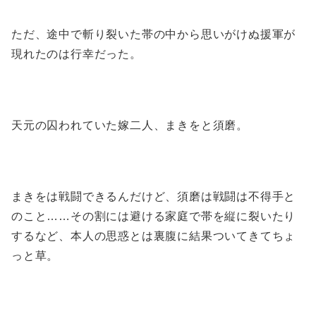
ただ、途中で斬り裂いた帯の中から思いがけぬ援軍が
現れたのは行幸だった。
天元の囚われていた嫁二人、まきをと須磨。
まきをは戦闘できるんだけど、須磨は戦闘は不得手と
のこと……その割には避ける家庭で帯を縦に裂いたり
するなど、本人の思惑とは裏腹に結果ついてきてちょ
っと草。