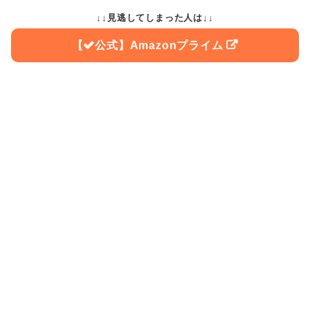
↓↓見逃してしまった人は↓↓
Amazonプライム