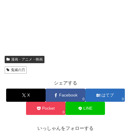
漫画・アニメ・映画
鬼滅の刃
シェアする
X
Facebook
はてブ
0
0
Pocket
LINE
0
いっしゃんをフォローする