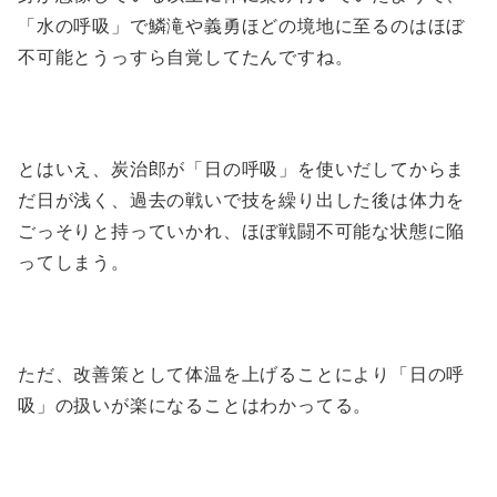
「水の呼吸」で鱗滝や義勇ほどの境地に至るのはほぼ
不可能とうっすら自覚してたんですね。
とはいえ、炭治郎が「日の呼吸」を使いだしてからま
だ日が浅く、過去の戦いで技を繰り出した後は体力を
ごっそりと持っていかれ、ほぼ戦闘不可能な状態に陥
ってしまう。
ただ、改善策として体温を上げることにより「日の呼
吸」の扱いが楽になることはわかってる。