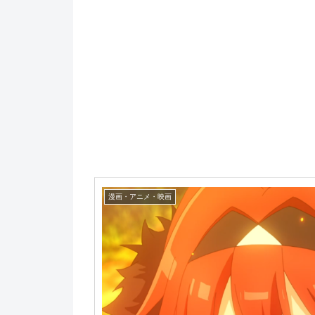
漫画・アニメ・映画