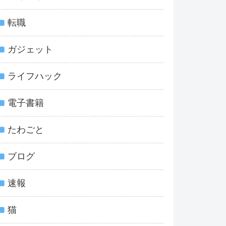
転職
ガジェット
ライフハック
電子書籍
たわごと
ブログ
速報
猫