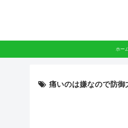
ホー
痛いのは嫌なので防御