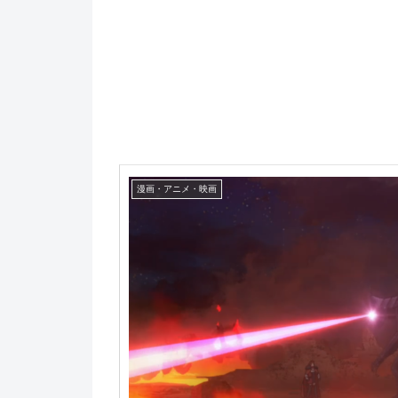
漫画・アニメ・映画