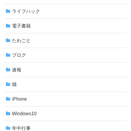
ライフハック
電子書籍
たわごと
ブログ
速報
猫
iPhone
Windows10
年中行事