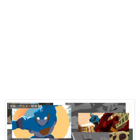
漫画・アニメ・映画