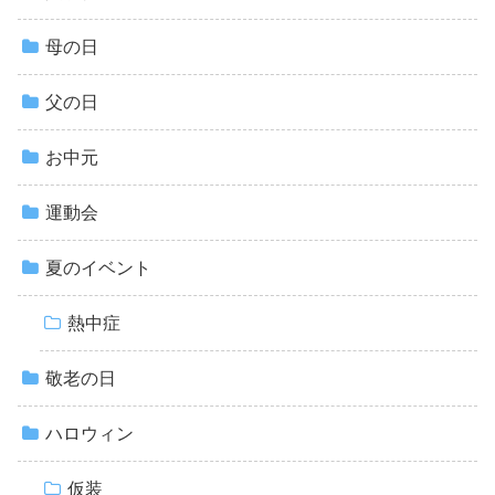
母の日
父の日
お中元
運動会
夏のイベント
熱中症
敬老の日
ハロウィン
仮装