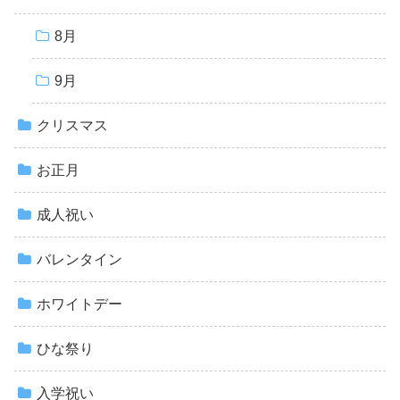
8月
9月
クリスマス
お正月
成人祝い
バレンタイン
ホワイトデー
ひな祭り
入学祝い