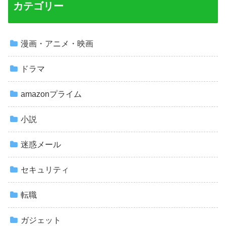
カテゴリー
漫画・アニメ・映画
ドラマ
amazonプライム
小説
迷惑メール
セキュリティ
転職
ガジェット