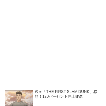
映画「THE FIRST SLAM DUNK」感
想！120パーセント井上雄彦