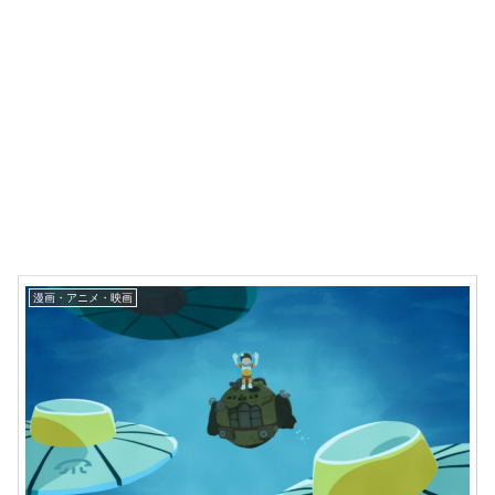
漫画・アニメ・映画