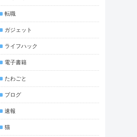
転職
ガジェット
ライフハック
電子書籍
たわごと
ブログ
速報
猫