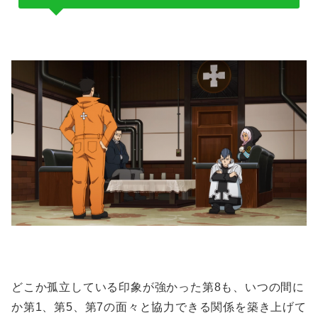
どこか孤立している印象が強かった第8も、いつの間に
か第1、第5、第7の面々と協力できる関係を築き上げて