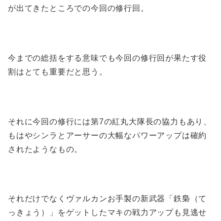
が出てきたところでの今回の修行回。
今までの総括をする意味でも今回の修行回が果たす役
割はとても重要だと思う。
それに今回の修行には第7の紅丸大隊長の協力もあり、
もはやシンラとアーサーの大幅なパワーアップは確約
されたようなもの。
それだけでなくヴァルカンお手製の新武器「鉄梟（て
っきょう）」をゲットしたマキの戦力アップも見逃せ