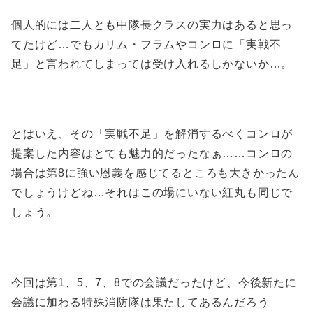
個人的には二人とも中隊長クラスの実力はあると思っ
てたけど…でもカリム・フラムやコンロに「実戦不
足」と言われてしまっては受け入れるしかないか…。
とはいえ、その「実戦不足」を解消するべくコンロが
提案した内容はとても魅力的だったなぁ……コンロの
場合は第8に強い恩義を感じてるところも大きかったん
でしょうけどね…それはこの場にいない紅丸も同じで
しょう。
今回は第1、5、7、8での会議だったけど、今後新たに
会議に加わる特殊消防隊は果たしてあるんだろう