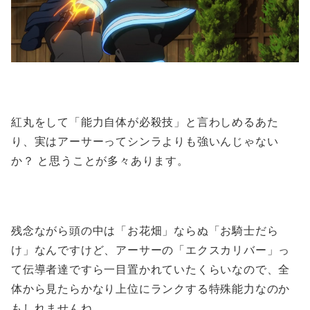
紅丸をして「能力自体が必殺技」と言わしめるあた
り、実はアーサーってシンラよりも強いんじゃない
か？ と思うことが多々あります。
残念ながら頭の中は「お花畑」ならぬ「お騎士だら
け」なんですけど、アーサーの「エクスカリバー」っ
て伝導者達ですら一目置かれていたくらいなので、全
体から見たらかなり上位にランクする特殊能力なのか
もしれませんね。