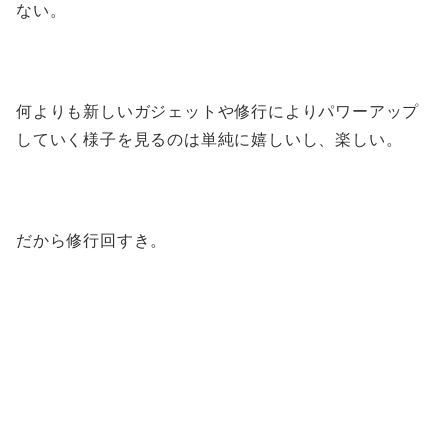
ない。
何よりも新しいガジェットや修行によりパワーアップ
していく様子を見るのは単純に嬉しいし、楽しい。
だから修行回すき。