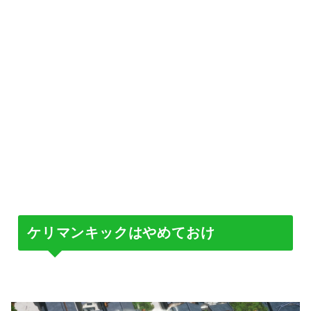
ケリマンキックはやめておけ