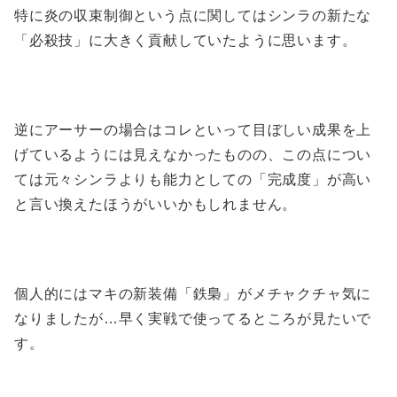
特に炎の収束制御という点に関してはシンラの新たな
「必殺技」に大きく貢献していたように思います。
逆にアーサーの場合はコレといって目ぼしい成果を上
げているようには見えなかったものの、この点につい
ては元々シンラよりも能力としての「完成度」が高い
と言い換えたほうがいいかもしれません。
個人的にはマキの新装備「鉄梟」がメチャクチャ気に
なりましたが…早く実戦で使ってるところが見たいで
す。