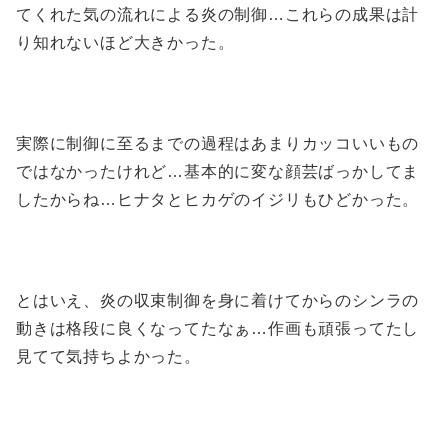
てくれた気の流れによる炎の制御…これらの成果は計
り知れないほど大きかった。
実際に制御に至るまでの過程はあまりカッコいいもの
ではなかったけれど…基本的に変な顔芸ばっかしてま
したからね…ヒナタとヒカゲのイジリもひどかった。
とはいえ、炎の収束制御を身に着けてからのシンラの
動きは格段に良くなってたなぁ…作画も頑張ってたし
見てて気持ちよかった。