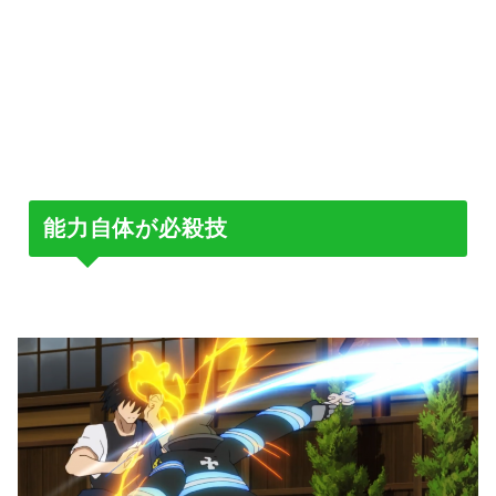
能力自体が必殺技