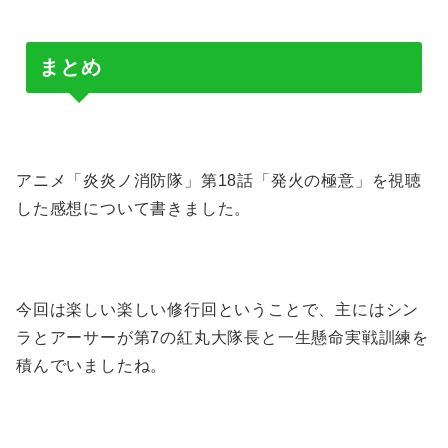
まとめ
アニメ「炎炎ノ消防隊」第18話「発火の極意」を視聴
した感想について書きました。
今回は楽しい楽しい修行回ということで、主にはシン
ラとアーサーが第7の紅丸大隊長と一生懸命実戦訓練を
積んでいましたね。