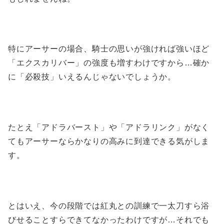
特にアーサーの場合、騎士の思いが強ければ強いほど
「エクスカリバー」の強度も増すわけですから…確か
に「必殺技」いえるんじゃないでしょうか。
たとえ「アドラバースト」や「アドラリンク」がなく
てもアーサーならかなりの高みに到達できる気がしま
す。
とはいえ、今の段階では紅丸との訓練で一太刀すら浴
びせることすらできてなかったわけですが…それでも