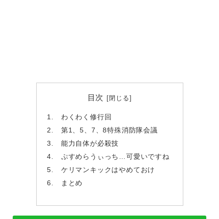
目次
わくわく修行回
第1、5、7、8特殊消防隊会議
能力自体が必殺技
ぷすめらうぃっち…可愛いですね
ケリマンキックはやめておけ
まとめ