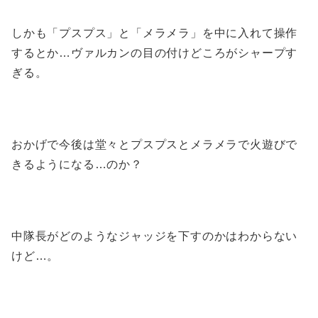
しかも「プスプス」と「メラメラ」を中に入れて操作
するとか…ヴァルカンの目の付けどころがシャープす
ぎる。
おかげで今後は堂々とプスプスとメラメラで火遊びで
きるようになる…のか？
中隊長がどのようなジャッジを下すのかはわからない
けど…。