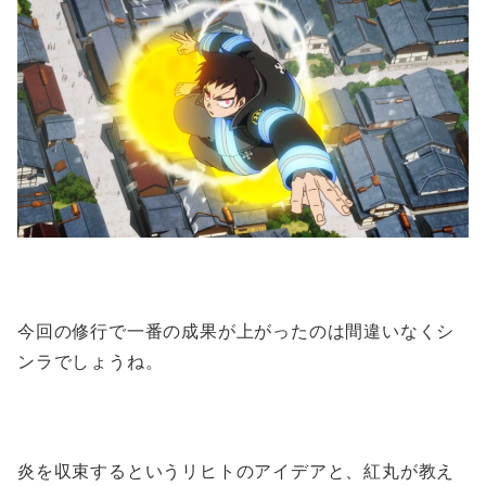
今回の修行で一番の成果が上がったのは間違いなくシ
ンラでしょうね。
炎を収束するというリヒトのアイデアと、紅丸が教え