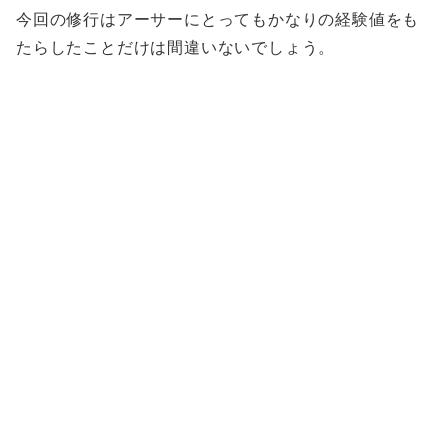
今回の修行はアーサーにとってもかなりの経験値をも
たらしたことだけは間違いないでしょう。