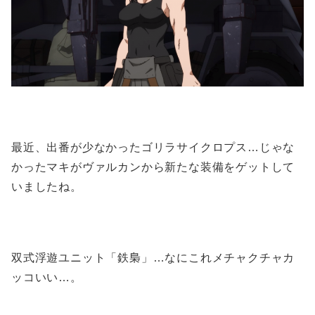
最近、出番が少なかったゴリラサイクロプス…じゃな
かったマキがヴァルカンから新たな装備をゲットして
いましたね。
双式浮遊ユニット「鉄梟」…なにこれメチャクチャカ
ッコいい…。