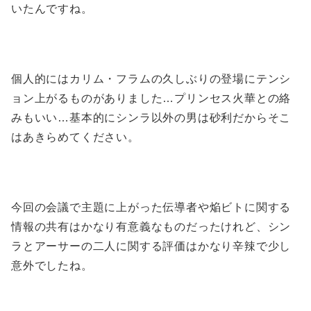
いたんですね。
個人的にはカリム・フラムの久しぶりの登場にテンシ
ョン上がるものがありました…プリンセス火華との絡
みもいい…基本的にシンラ以外の男は砂利だからそこ
はあきらめてください。
今回の会議で主題に上がった伝導者や焔ビトに関する
情報の共有はかなり有意義なものだったけれど、シン
ラとアーサーの二人に関する評価はかなり辛辣で少し
意外でしたね。