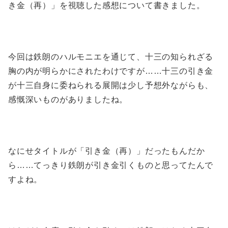
き金（再）」を視聴した感想について書きました。
今回は鉄朗のハルモニエを通じて、十三の知られざる
胸の内が明らかにされたわけですが……十三の引き金
が十三自身に委ねられる展開は少し予想外ながらも、
感慨深いものがありましたね。
なにせタイトルが「引き金（再）」だったもんだか
ら……てっきり鉄朗が引き金引くものと思ってたんで
すよね。