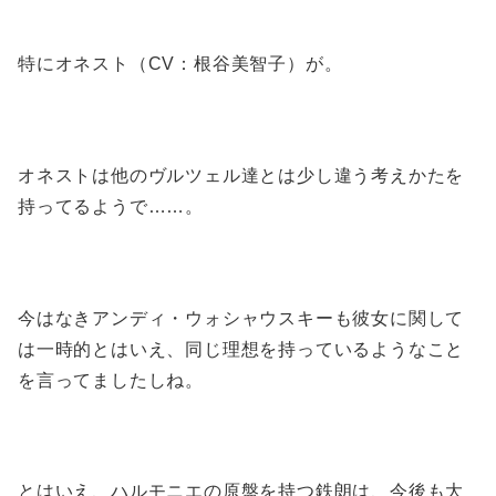
特にオネスト（CV：根谷美智子）が。
オネストは他のヴルツェル達とは少し違う考えかたを
持ってるようで……。
今はなきアンディ・ウォシャウスキーも彼女に関して
は一時的とはいえ、同じ理想を持っているようなこと
を言ってましたしね。
とはいえ、ハルモニエの原盤を持つ鉄朗は、今後も大