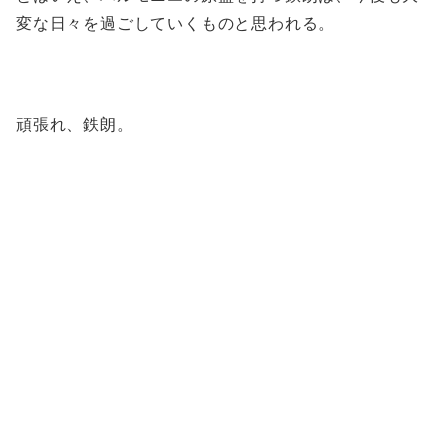
変な日々を過ごしていくものと思われる。
頑張れ、鉄朗。