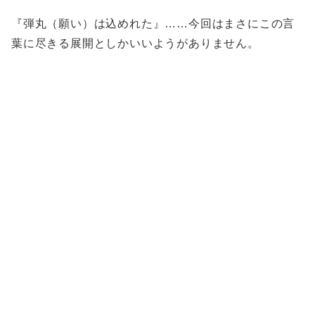
『弾丸（願い）は込めれた』……今回はまさにこの言
葉に尽きる展開としかいいようがありません。