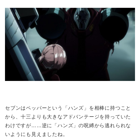
セブンはペッパーという「ハンズ」を相棒に持つこと
から、十三よりも大きなアドバンテージを持っていた
わけですが……逆に「ハンズ」の呪縛から逃れられな
いようにも見えましたね。