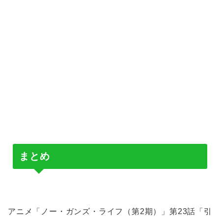
まとめ
アニメ「ノー・ガンズ・ライフ（第2期）」第23話「引