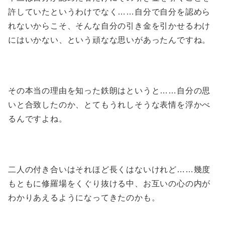
許していたというわけでなく……自分で自分を認めら
れないからこそ、そんな自分の引き金を引かせるわけ
にはいかない、という頑なな思いがあったんですね。
その本当の理由を知った鉄朗はというと……自分の思
いと合致したのか、とてもうれしそうな表情を浮かべ
るんですよね。
二人の付き合いはそれほど長くはないけれど……幾度
もともに修羅場をくぐり抜ける中、お互いの心の内が
わかりあえるようになってきたのかも。