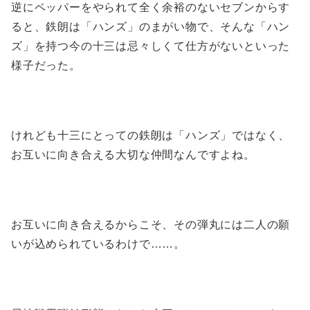
逆にペッパーをやられて全く余裕のないセブンからす
ると、鉄朗は「ハンズ」のまがい物で、そんな「ハン
ズ」を持つ今の十三は忌々しくて仕方がないといった
様子だった。
けれども十三にとっての鉄朗は「ハンズ」ではなく、
お互いに向き合える大切な仲間なんですよね。
お互いに向き合えるからこそ、その弾丸には二人の願
いが込められているわけで……。