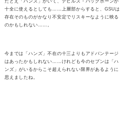
たとえ「ハンズ」がいて、デビルズ・バックボーンが
十全に使えるとしても……上層部からすると、GSUは
存在そのものがかなり不安定でリスキーなように映る
のかもしれない……。
今までは「ハンズ」不在の十三よりもアドバンテージ
はあったかもしれない……けれども今のセブンは「ハ
ンズ」がいるからこそ超えられない限界があるように
思えましたね。