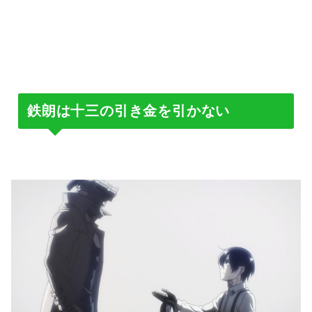
鉄朗は十三の引き金を引かない