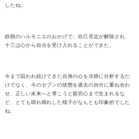
したね。
鉄朗のハルモニエのおかげで、自己否定が解除され、
十三は心から自分を受け入れることができた。
今まで囚われ続けてきた自身の心を冷静に分析するだ
けでなく、今のセブンの状態を過去の自分に重ね合わ
せ、正しい未来へと導こうと親切心まで生まれるな
ど、とても晴れ晴れした様子がなんとも印象的でした
ね。