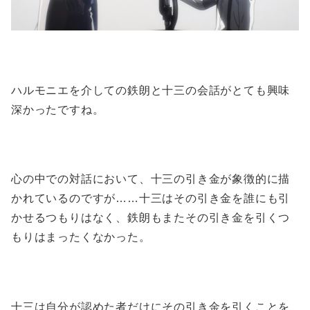
ハルモニエを介しての鉄朗と十三の会話がとても興味
深かったですね。
心の中での対話において、十三の引き金が象徴的に描
かれているのですが……十三はその引き金を誰にも引
かせるつもりはなく、鉄朗もまたその引き金を引くつ
もりはまったくなかった。
十三は自分が認めた者だけにその引き金を引くことを