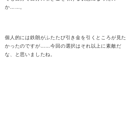
か……。
個人的には鉄朗がふたたび引き金を引くところが見た
かったのですが……今回の選択はそれ以上に素敵だ
な、と思いましたね。