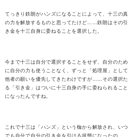
てっきり鉄朗がハンズになることによって、十三の真
の力を解放するものと思ってたけど……鉄朗はその引
き金を十三自身に委ねることを選択した。
今まで十三は自分で選択することをせず、自分のため
に自分の力も使うことなく、ずっと「処理屋」として
他者の願いを優先してきたわけですが……その選択た
る「引き金」はついに十三自身の手に委ねられること
になったんですね。
これで十三は「ハンズ」という枷から解放され、いつ
でも自分で自分の引き金を引ける状態になったの