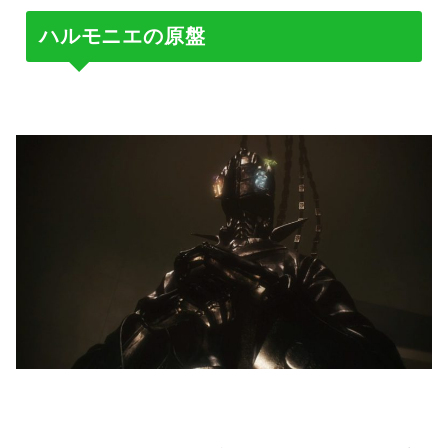
ハルモニエの原盤