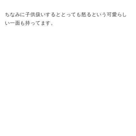
ちなみに子供扱いするととっても怒るという可愛らし
い一面も持ってます。