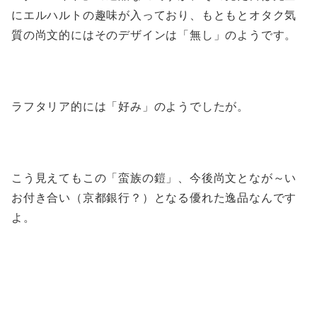
にエルハルトの趣味が入っており、もともとオタク気
質の尚文的にはそのデザインは「無し」のようです。
ラフタリア的には「好み」のようでしたが。
こう見えてもこの「蛮族の鎧」、今後尚文となが～い
お付き合い（京都銀行？）となる優れた逸品なんです
よ。