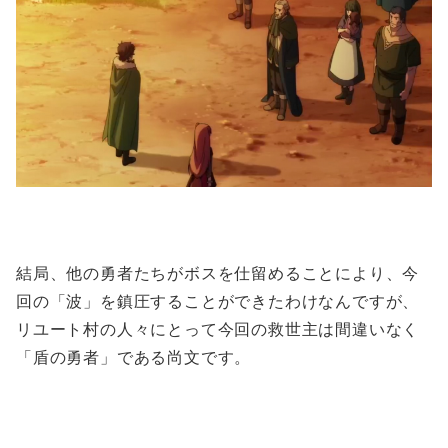
結局、他の勇者たちがボスを仕留めることにより、今
回の「波」を鎮圧することができたわけなんですが、
リユート村の人々にとって今回の救世主は間違いなく
「盾の勇者」である尚文です。