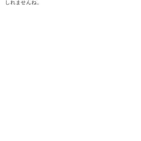
しれませんね。