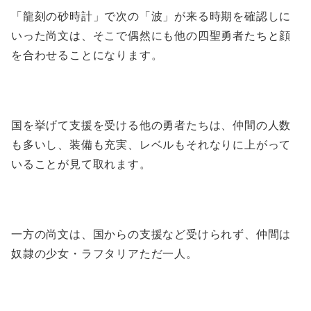
「龍刻の砂時計」で次の「波」が来る時期を確認しに
いった尚文は、そこで偶然にも他の四聖勇者たちと顔
を合わせることになります。
国を挙げて支援を受ける他の勇者たちは、仲間の人数
も多いし、装備も充実、レベルもそれなりに上がって
いることが見て取れます。
一方の尚文は、国からの支援など受けられず、仲間は
奴隷の少女・ラフタリアただ一人。