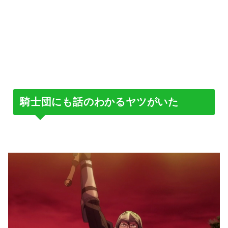
騎士団にも話のわかるヤツがいた