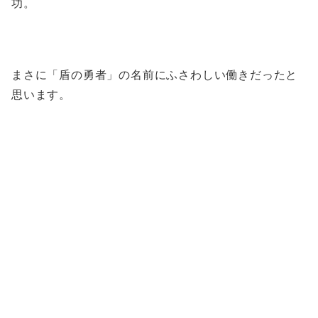
功。
まさに「盾の勇者」の名前にふさわしい働きだったと
思います。