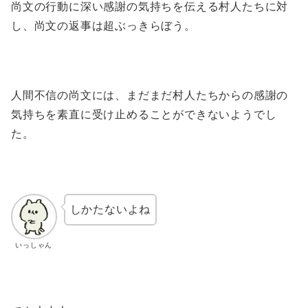
尚文の行動に深い感謝の気持ちを伝える村人たちに対
し、尚文の返事は超ぶっきらぼう。
人間不信の尚文には、まだまだ村人たちからの感謝の
気持ちを素直に受け止めることができないようでし
た。
しかたないよね
いっしゃん