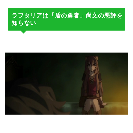
ラフタリアは「盾の勇者」尚文の悪評を
知らない