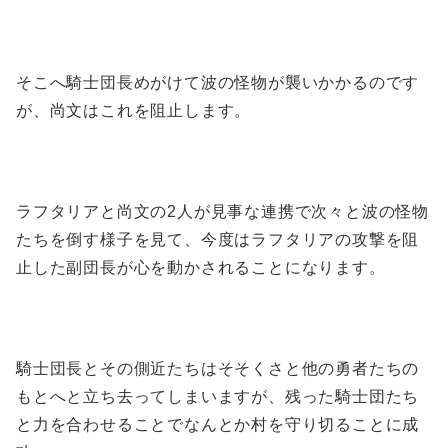
そこへ騎士団長めがけて波の怪物が襲いかかるのです
が、尚文はこれを阻止します。
ラフタリアと尚文の2人が見事な連携で次々と波の怪物
たちを倒す様子を見て、今度はラフタリアの攻撃を阻
止した副団長が心を動かされることになります。
騎士団長とその側近たちはそそくさと他の勇者たちの
もとへと立ち去ってしまいますが、残った騎士団たち
と力を合わせることでなんとか村を守り切ることに成