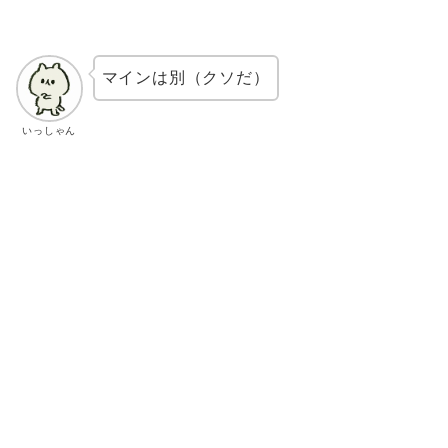
マインは別（クソだ）
いっしゃん