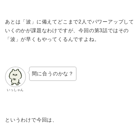
あとは「波」に備えてどこまで2人でパワーアップして
いくのかが課題なわけですが、今回の第3話ではその
「波」が早くもやってくるんですよね。
間に合うのかな？
いっしゃん
というわけで今回は、