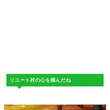
リユート村の心を掴んだね