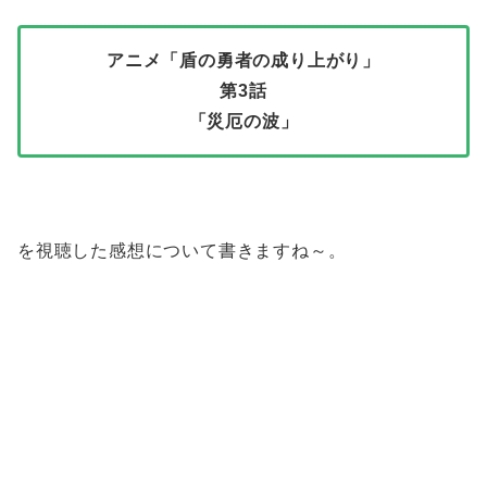
アニメ「盾の勇者の成り上がり」
第3話
「災厄の波」
を視聴した感想について書きますね～。