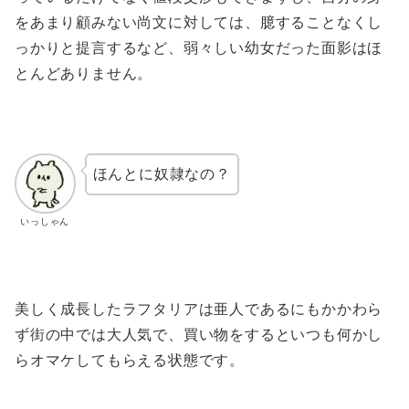
をあまり顧みない尚文に対しては、臆することなくし
っかりと提言するなど、弱々しい幼女だった面影はほ
とんどありません。
ほんとに奴隷なの？
いっしゃん
美しく成長したラフタリアは亜人であるにもかかわら
ず街の中では大人気で、買い物をするといつも何かし
らオマケしてもらえる状態です。