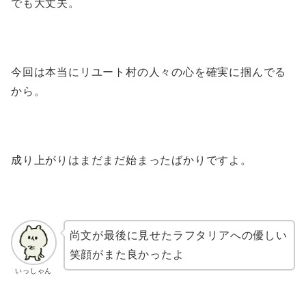
でも大丈夫。
今回は本当にリユート村の人々の心を確実に掴んでる
から。
成り上がりはまだまだ始まったばかりですよ。
尚文が最後に見せたラフタリアへの優しい
笑顔がまた良かったよ
いっしゃん