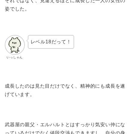
それではなく、見違えるほどに成長した一人の女性の
姿でした。
レベル18だって！
いっしゃん
成長したのは見た目だけでなく、精神的にも成長を遂
げています。
武器屋の親父・エルハルトとはすっかり気安い仲にな
っているだけでなく値段交渉もできますし、自分の身