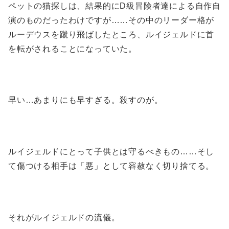
ペットの猫探しは、結果的にD級冒険者達による自作自
演のものだったわけですが……その中のリーダー格が
ルーデウスを蹴り飛ばしたところ、ルイジェルドに首
を転がされることになっていた。
早い…あまりにも早すぎる。殺すのが。
ルイジェルドにとって子供とは守るべきもの……そし
て傷つける相手は「悪」として容赦なく切り捨てる。
それがルイジェルドの流儀。