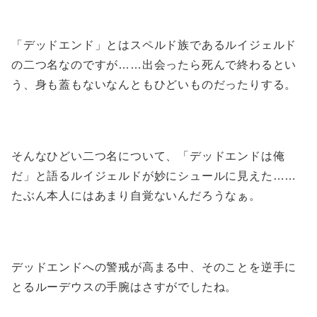
「デッドエンド」とはスペルド族であるルイジェルド
の二つ名なのですが……出会ったら死んで終わるとい
う、身も蓋もないなんともひどいものだったりする。
そんなひどい二つ名について、「デッドエンドは俺
だ」と語るルイジェルドが妙にシュールに見えた……
たぶん本人にはあまり自覚ないんだろうなぁ。
デッドエンドへの警戒が高まる中、そのことを逆手に
とるルーデウスの手腕はさすがでしたね。