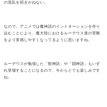
の混乱を招きかねない。
なので、アニメでは魔神語のイントネーションを作り
込むことにより、魔大陸におけるルーデウス達の苦難
をより実感しやすくなってるように思いますね。
ルーデウスが勉強した「獣神語」や「闘神語」もいず
れ登場することになるので、今からとても楽しみです
ね。