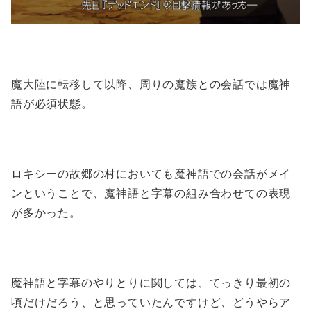
魔大陸に転移して以降、周りの魔族との会話では魔神
語が必須状態。
ロキシーの故郷の村においても魔神語での会話がメイ
ンということで、魔神語と字幕の組み合わせての表現
が多かった。
魔神語と字幕のやりとりに関しては、てっきり最初の
頃だけだろう、と思っていたんですけど、どうやらア