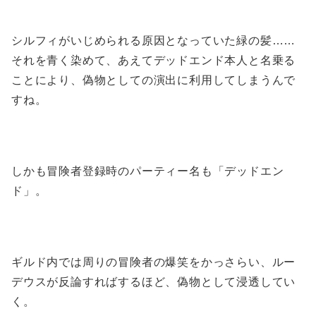
シルフィがいじめられる原因となっていた緑の髪……
それを青く染めて、あえてデッドエンド本人と名乗る
ことにより、偽物としての演出に利用してしまうんで
すね。
しかも冒険者登録時のパーティー名も「デッドエン
ド」。
ギルド内では周りの冒険者の爆笑をかっさらい、ルー
デウスが反論すればするほど、偽物として浸透してい
く。