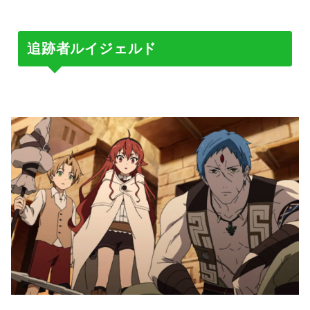
追跡者ルイジェルド