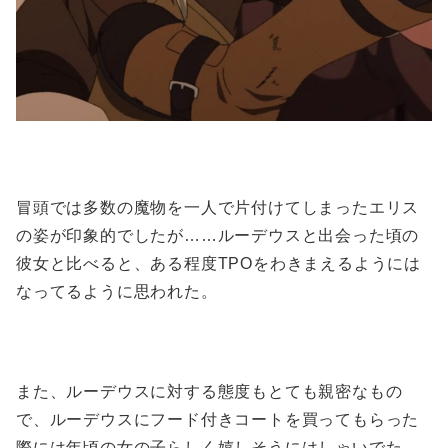
冒頭では多数の魔物を一人で片付けてしまったエリス
の姿が印象的でしたが……ルーデウスと出会った頃の
彼女と比べると、ある程度TPOをわきまえるようには
なってるように思われた。
また、ルーデウスに対する態度もとても親密なもの
で、ルーデウスにフード付きコートを買ってもらった
際には年頃の女の子らしく嬉しそうにはしゃいでた。