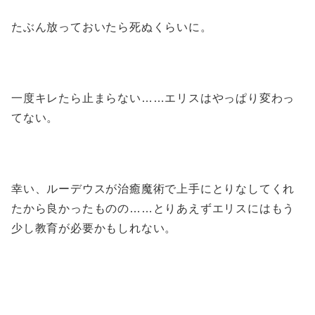
たぶん放っておいたら死ぬくらいに。
一度キレたら止まらない……エリスはやっぱり変わっ
てない。
幸い、ルーデウスが治癒魔術で上手にとりなしてくれ
たから良かったものの……とりあえずエリスにはもう
少し教育が必要かもしれない。