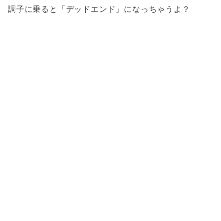
調子に乗ると「デッドエンド」になっちゃうよ？