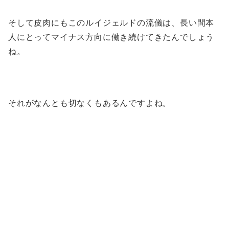
そして皮肉にもこのルイジェルドの流儀は、長い間本
人にとってマイナス方向に働き続けてきたんでしょう
ね。
それがなんとも切なくもあるんですよね。