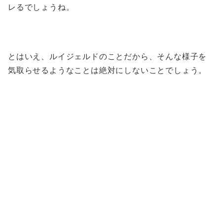
レるでしょうね。
とはいえ、ルイジェルドのことだから、そんな様子を
気取らせるようなことは絶対にしないことでしょう。