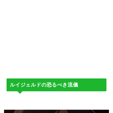
ルイジェルドの恐るべき流儀