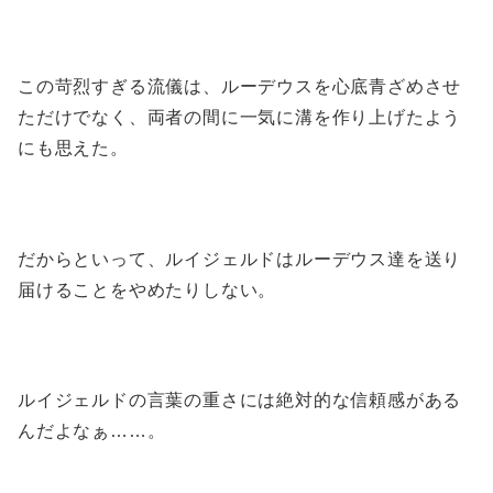
この苛烈すぎる流儀は、ルーデウスを心底青ざめさせ
ただけでなく、両者の間に一気に溝を作り上げたよう
にも思えた。
だからといって、ルイジェルドはルーデウス達を送り
届けることをやめたりしない。
ルイジェルドの言葉の重さには絶対的な信頼感がある
んだよなぁ……。