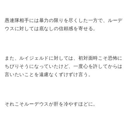
愚連隊相手には暴力の限りを尽くした一方で、ルーデ
ウスに対しては底なしの信頼感を寄せる。
また、ルイジェルドに対しては、初対面時こそ恐怖に
ちびりそうになっていたけど、一度心を許してからは
言いたいことを遠慮なくずけずけ言う。
それこそルーデウスが肝を冷やすほどに。