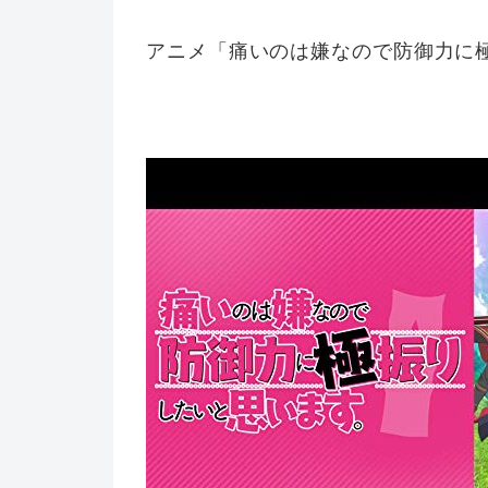
アニメ「痛いのは嫌なので防御力に