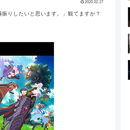
2020.02.27
極振りしたいと思います。」観てますか？