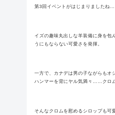
第3回イベントがはじまりましたね
イズの趣味丸出しな羊装備に身を包
うにもならない可愛さを発揮。
一方で、カナデは男の子ながらもオ
ハンマーを背にヤル気満々……クロ
そんなクロムを慰めるシロップも可