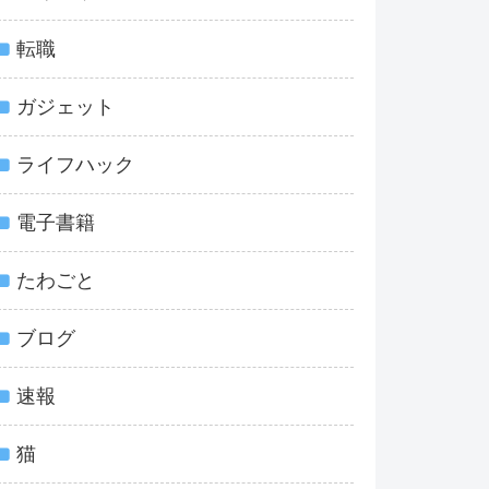
転職
ガジェット
ライフハック
電子書籍
たわごと
ブログ
速報
猫