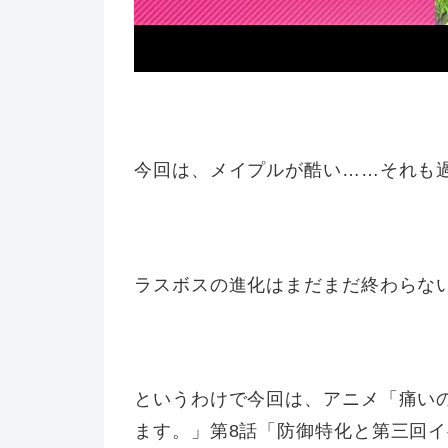
今回は、メイプルが酷い……それも
ラスボスの進化はまだまだ終わらな
というわけで今回は、アニメ「痛い
ます。」第8話「防御特化と第三回