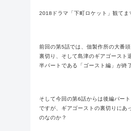
2018ドラマ「下町ロケット」観てま
前回の第5話では、佃製作所の大番
裏切り、そして島津のギアゴースト
半パートである「ゴースト編」が終
そして今回の第6話からは後編パー
ですが、ギアゴーストの裏切りにあ
のなのか？