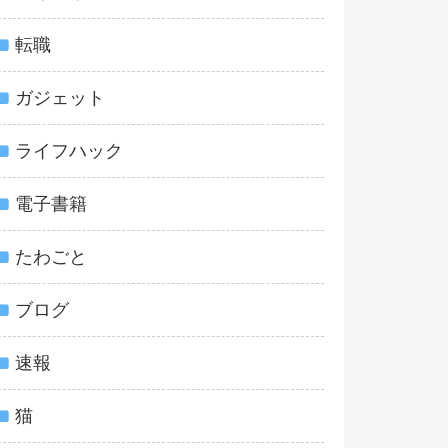
転職
ガジェット
ライフハック
電子書籍
たわごと
ブログ
速報
猫