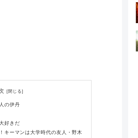
次
人の伊丹
大好きだ
！キーマンは大学時代の友人・野木