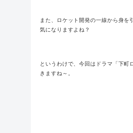
また、ロケット開発の一線から身を
気になりますよね？
というわけで、今回はドラマ「下町
きますね～。