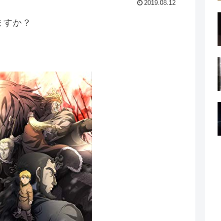
2019.08.12
ますか？