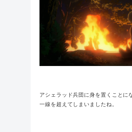
アシェラッド兵団に身を置くことに
一線を超えてしまいましたね。