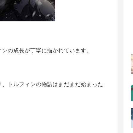
ィンの成長が丁寧に描かれています。
り、トルフィンの物語はまだまだ始まった