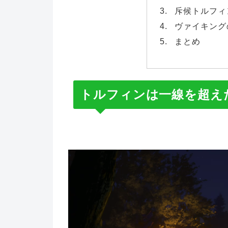
斥候トルフィ
ヴァイキング
まとめ
トルフィンは一線を超え