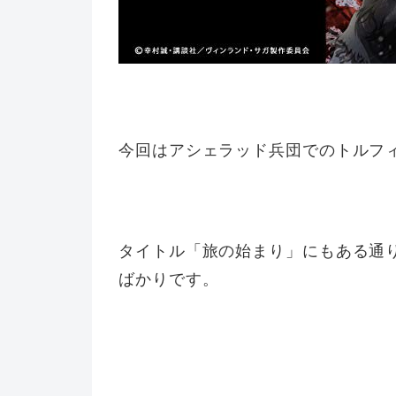
今回はアシェラッド兵団でのトルフ
タイトル「旅の始まり」にもある通
ばかりです。