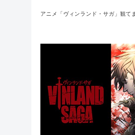
アニメ「ヴィンランド・サガ」観て