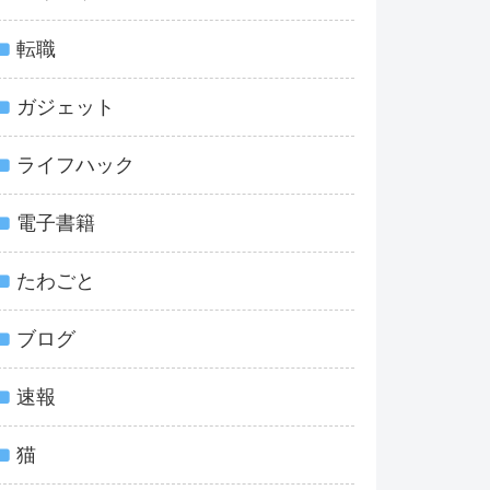
転職
ガジェット
ライフハック
電子書籍
たわごと
ブログ
速報
猫