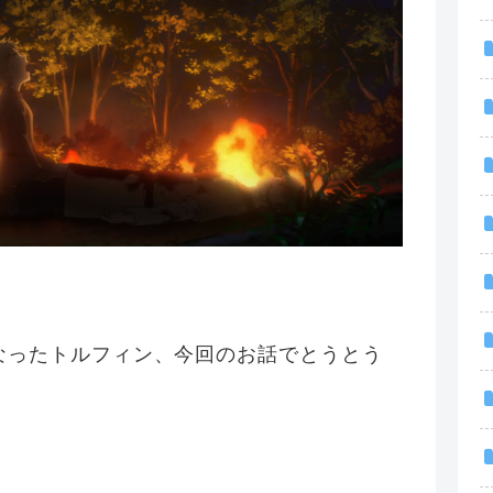
なったトルフィン、今回のお話でとうとう