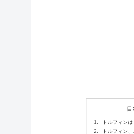
目
トルフィンは
トルフィン、