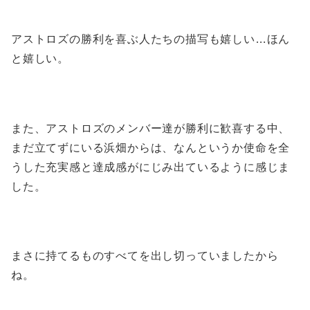
アストロズの勝利を喜ぶ人たちの描写も嬉しい…ほん
と嬉しい。
また、アストロズのメンバー達が勝利に歓喜する中、
まだ立てずにいる浜畑からは、なんというか使命を全
うした充実感と達成感がにじみ出ているように感じま
した。
まさに持てるものすべてを出し切っていましたから
ね。