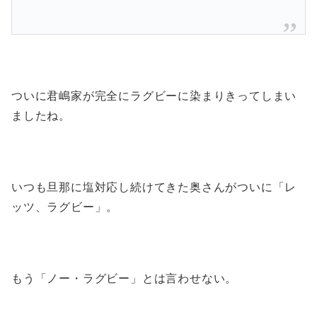
ついに君嶋家が完全にラグビーに染まりきってしまい
ましたね。
いつも旦那に塩対応し続けてきた奥さんがついに「レ
ッツ、ラグビー」。
もう「ノー・ラグビー」とは言わせない。