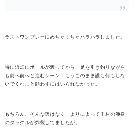
ラストワンプレーにめちゃくちゃハラハラしました。
特に浜畑にボールが渡ってから、足を引き釣りながら
も前へ前へと進むシーン…もうこのまま誰も何もしな
いでくれ…と願わずにはいられなかった。
もちろん、そんな訳はなく、よりによって里村の渾身
のタックルが炸裂してましたが。