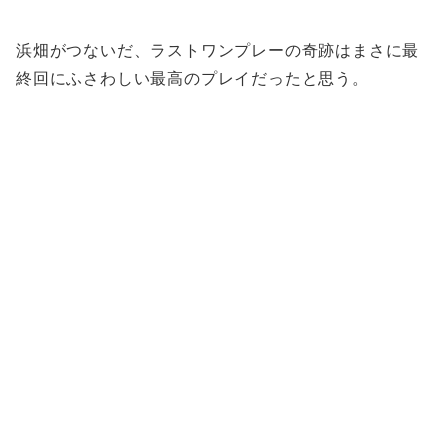
浜畑がつないだ、ラストワンプレーの奇跡はまさに最
終回にふさわしい最高のプレイだったと思う。