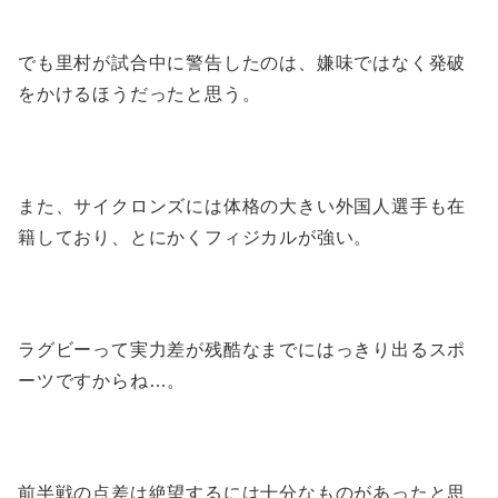
でも里村が試合中に警告したのは、嫌味ではなく発破
をかけるほうだったと思う。
また、サイクロンズには体格の大きい外国人選手も在
籍しており、とにかくフィジカルが強い。
ラグビーって実力差が残酷なまでにはっきり出るスポ
ーツですからね…。
前半戦の点差は絶望するには十分なものがあったと思