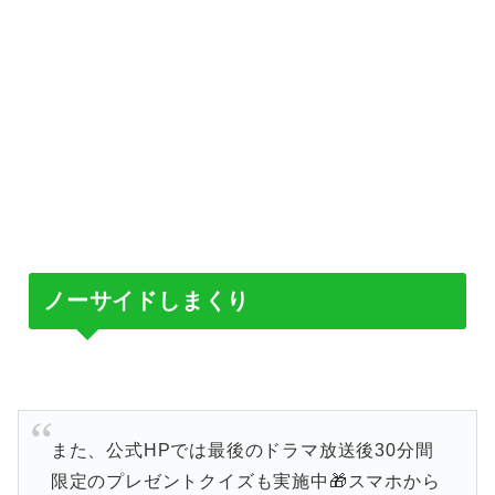
ノーサイドしまくり
また、公式HPでは最後のドラマ放送後30分間
限定のプレゼントクイズも実施中🎁スマホから