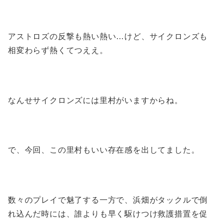
アストロズの反撃も熱い熱い…けど、サイクロンズも
相変わらず熱くてつええ。
なんせサイクロンズには里村がいますからね。
で、今回、この里村もいい存在感を出してました。
数々のプレイで魅了する一方で、浜畑がタックルで倒
れ込んだ時には、誰よりも早く駆けつけ救護措置を促