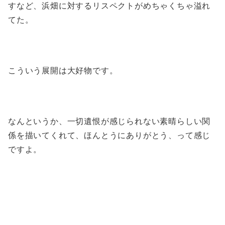
すなど、浜畑に対するリスペクトがめちゃくちゃ溢れ
てた。
こういう展開は大好物です。
なんというか、一切遺恨が感じられない素晴らしい関
係を描いてくれて、ほんとうにありがとう、って感じ
ですよ。