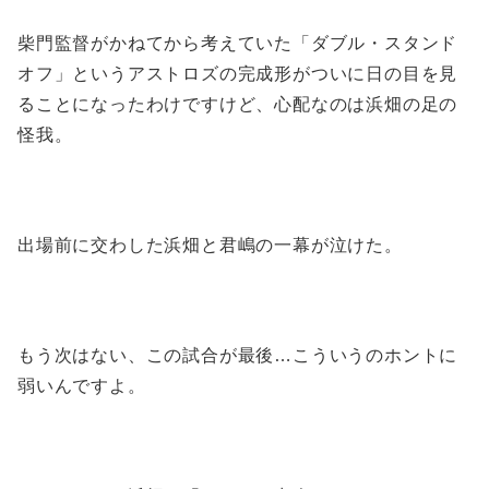
柴門監督がかねてから考えていた「ダブル・スタンド
オフ」というアストロズの完成形がついに日の目を見
ることになったわけですけど、心配なのは浜畑の足の
怪我。
出場前に交わした浜畑と君嶋の一幕が泣けた。
もう次はない、この試合が最後…こういうのホントに
弱いんですよ。