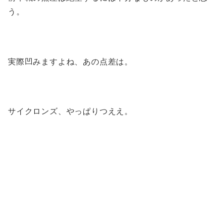
う。
実際凹みますよね、あの点差は。
サイクロンズ、やっぱりつええ。