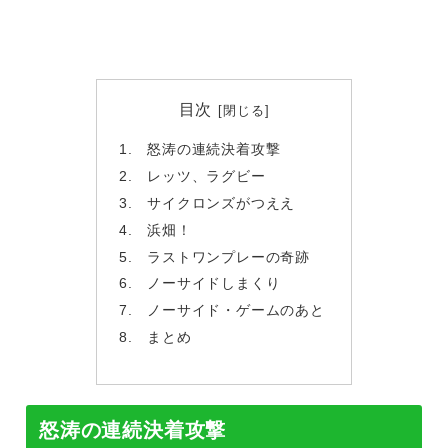
目次
怒涛の連続決着攻撃
レッツ、ラグビー
サイクロンズがつええ
浜畑！
ラストワンプレーの奇跡
ノーサイドしまくり
ノーサイド・ゲームのあと
まとめ
怒涛の連続決着攻撃