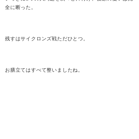
全に断った。
残すはサイクロンズ戦ただひとつ。
お膳立てはすべて整いましたね。