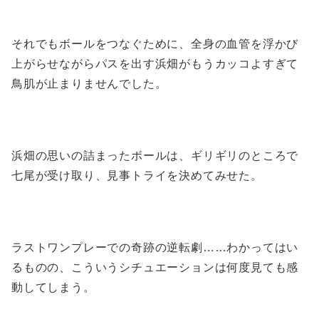
それでもボールをつなぐために、全身の血管を浮かび
上がらせながらパスを出す浜畑がもうカッコよすぎて
鳥肌が止まりませんでした。
浜畑の思いの詰まったボールは、ギリギリのところで
七尾が受け取り、見事トライを決めてみせた。
ラストワンプレーでの奇跡の逆転劇……わかってはい
るものの、こういうシチュエーションは何度見ても感
動してしまう。