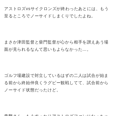
アストロズvsサイクロンズが終わったあとには、もう
至るところでノーサイドしまくりでしたよね。
まさか津田監督と柴門監督が心から相手を讃えあう場
面が見られるなんて思いもよらなかった…。
ゴルフ場建設で対立しているはずの二人は試合が始ま
る前から終始仲良くラグビー観戦してて、試合前から
ノーサイド状態だったけど。