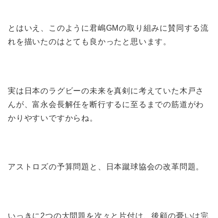
とはいえ、このように君嶋GMの取り組みに賛同する流
れを描いたのはとても良かったと思います。
実は日本のラグビーの未来を真剣に考えていた木戸さ
んが、富永会長解任を断行するに至るまでの筋道がわ
かりやすいですからね。
アストロズの予算問題と、日本蹴球協会の改革問題。
いっきに2つの大問題を次々と片付け、後顧の憂いは完