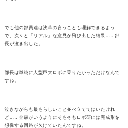
でも他の部員達は浅草の言うことも理解できるよう
で、次々と「リアル」な意見が飛び出した結果……部
長が泣き出した。
部長は単純に人型巨大ロボに乗りたかっただけなんで
すね。
泣きながらも最もらしいこと並べ立ててはいたけれ
ど……金森がいうようにそもそもロボ研には完成形を
想像する回路が欠けていたんですね。