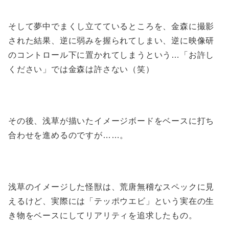
そして夢中でまくし立てているところを、金森に撮影
された結果、逆に弱みを握られてしまい、逆に映像研
のコントロール下に置かれてしまうという…「お許し
ください」では金森は許さない（笑）
その後、浅草が描いたイメージボードをベースに打ち
合わせを進めるのですが……。
浅草のイメージした怪獣は、荒唐無稽なスペックに見
えるけど、実際には「テッポウエビ」という実在の生
き物をベースにしてリアリティを追求したもの。