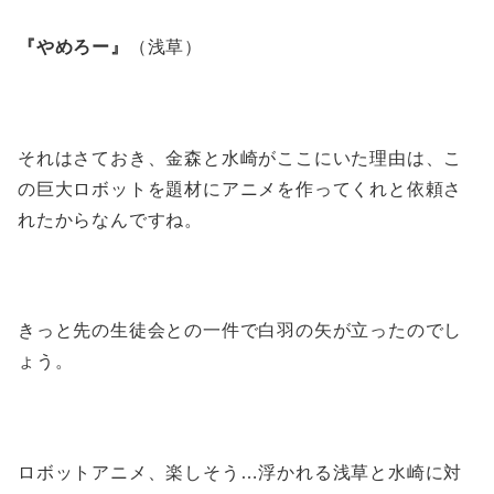
『やめろー』
（浅草）
それはさておき、金森と水崎がここにいた理由は、こ
の巨大ロボットを題材にアニメを作ってくれと依頼さ
れたからなんですね。
きっと先の生徒会との一件で白羽の矢が立ったのでし
ょう。
ロボットアニメ、楽しそう…浮かれる浅草と水崎に対