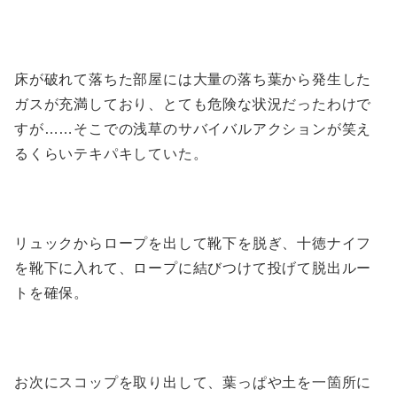
床が破れて落ちた部屋には大量の落ち葉から発生した
ガスが充満しており、とても危険な状況だったわけで
すが……そこでの浅草のサバイバルアクションが笑え
るくらいテキパキしていた。
リュックからロープを出して靴下を脱ぎ、十徳ナイフ
を靴下に入れて、ロープに結びつけて投げて脱出ルー
トを確保。
お次にスコップを取り出して、葉っぱや土を一箇所に