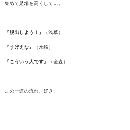
集めて足場を高くして…。
『脱出しよう！』
（浅草）
『すげえな』
（水崎）
『こういう人です』
（金森）
この一連の流れ、好き。