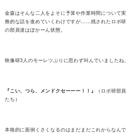
金森はそんな二人をよそに予算や作業時間について実
務的な話を進めていくわけですが……残されたロボ研
の部員達はぽかーん状態。
映像研3人のモーレツぶりに思わず叫んでいましたね。
『こい、つら、メンドクセーーー！！』
（ロボ研部員
たち）
本格的に面倒くさくなるのはまだまだこれからなんで