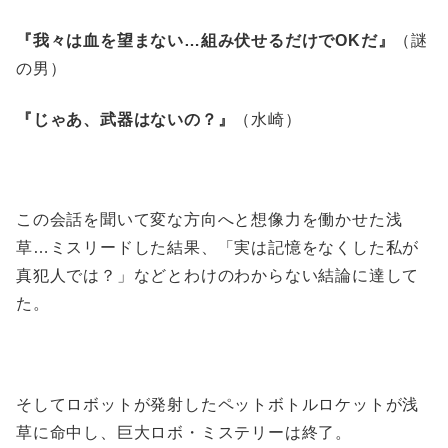
『我々は血を望まない…組み伏せるだけでOKだ』
（謎
の男）
『じゃあ、武器はないの？』
（水崎）
この会話を聞いて変な方向へと想像力を働かせた浅
草…ミスリードした結果、「実は記憶をなくした私が
真犯人では？」などとわけのわからない結論に達して
た。
そしてロボットが発射したペットボトルロケットが浅
草に命中し、巨大ロボ・ミステリーは終了。