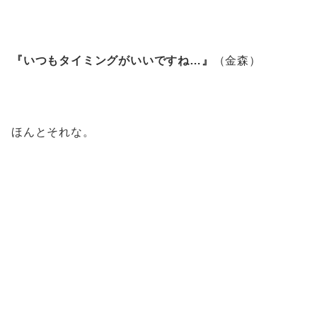
『いつもタイミングがいいですね…』
（金森）
ほんとそれな。