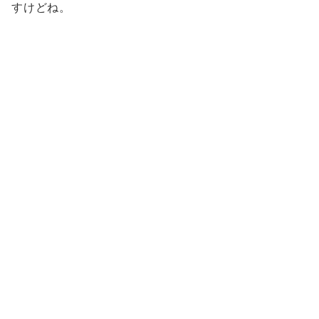
すけどね。