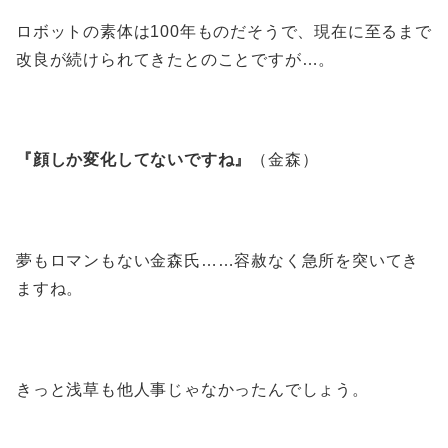
ロボットの素体は100年ものだそうで、現在に至るまで
改良が続けられてきたとのことですが…。
『顔しか変化してないですね』
（金森）
夢もロマンもない金森氏……容赦なく急所を突いてき
ますね。
きっと浅草も他人事じゃなかったんでしょう。