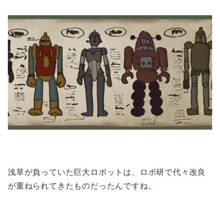
浅草が負っていた巨大ロボットは、ロボ研で代々改良
が重ねられてきたものだったんですね。