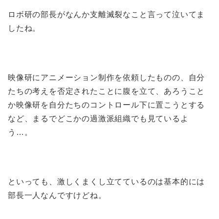
ロボ研の部長がなんか支離滅裂なこと言って泣いてま
したね。
映像研にアニメーション制作を依頼したものの、自分
たちの考えを否定されたことに腹を立て、あろうこと
か映像研を自分たちのコントロール下に置こうとする
など、まるでどこかの過激派組織でも見ているよ
う…。
といっても、激しくまくし立てているのは基本的には
部長一人なんですけどね。