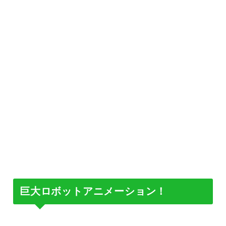
巨大ロボットアニメーション！