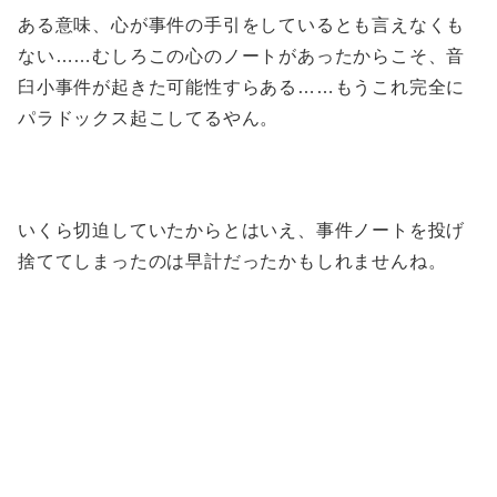
ある意味、心が事件の手引をしているとも言えなくも
ない……むしろこの心のノートがあったからこそ、音
臼小事件が起きた可能性すらある……もうこれ完全に
パラドックス起こしてるやん。
いくら切迫していたからとはいえ、事件ノートを投げ
捨ててしまったのは早計だったかもしれませんね。