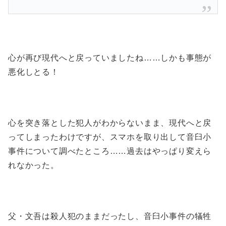
心が再び現代へと戻っていましたね……しかも事態が
悪化しとる！
心を突き落とした犯人がわからないまま、現代へと戻
ってしまったわけですが、スマホを取り出して音臼小
事件について調べたところ……過去はやっぱり変えら
れなかった。
父・文吾は殺人犯のままだったし、音臼小事件の犠牲