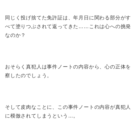
同じく投げ捨てた免許証は、年月日に関わる部分がす
べて塗りつぶされて返ってきた……これは心への挑発
なのか？
おそらく真犯人は事件ノートの内容から、心の正体を
察したのでしょう。
そして皮肉なことに、この事件ノートの内容が真犯人
に模倣されてしまうという…。