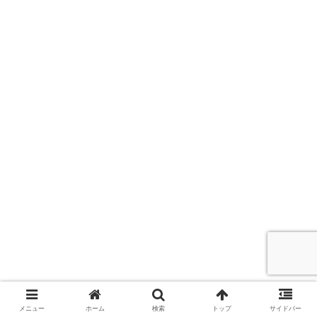
メニュー
ホーム
検索
トップ
サイドバー