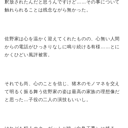
釈放されたんだと思うんですけど……その事について
触れられることは残念ながら無かった。
佐野家は心を温かく迎えてくれたものの、心無い人間
からの電話がひっきりなしに鳴り続ける有様……とに
かくひどい風評被害。
それでも尚、心のことを信じ、猪木のモノマネを交え
て明るく振る舞う佐野家の姿は最高の家族の理想像だ
と思った…子役の二人の演技もいいし。