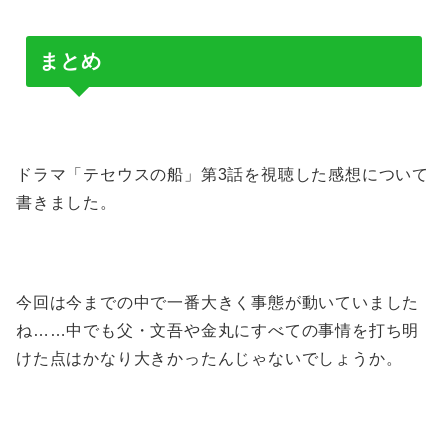
まとめ
ドラマ「テセウスの船」第3話を視聴した感想について
書きました。
今回は今までの中で一番大きく事態が動いていました
ね……中でも父・文吾や金丸にすべての事情を打ち明
けた点はかなり大きかったんじゃないでしょうか。