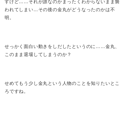
すけど……それが誰なのかまったくわからないまま襲
われてしまい…その後の金丸がどうなったのかは不
明。
せっかく面白い動きをしだしたというのに……金丸、
このまま退場してしまうのか？
せめてもう少し金丸という人物のことを知りたいとこ
ろですね。