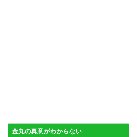
金丸の真意がわからない