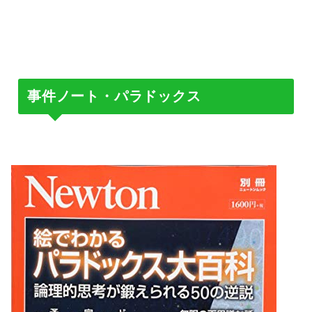
事件ノート・パラドックス