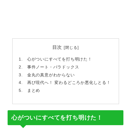
目次
心がついにすべてを打ち明けた！
事件ノート・パラドックス
金丸の真意がわからない
再び現代へ！ 変わるどころか悪化しとる！
まとめ
心がついにすべてを打ち明けた！