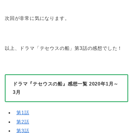
次回が非常に気になります。
以上、ドラマ「テセウスの船」第3話の感想でした！
ドラマ『テセウスの船』感想一覧 2020年1月～
3月
第1話
第2話
第3話