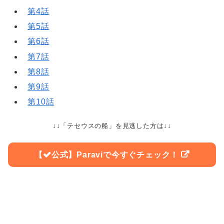
第4話
第5話
第6話
第7話
第8話
第9話
第10話
↓↓「テセウスの船」を見逃した方は↓↓
Paraviで今すぐチェック！