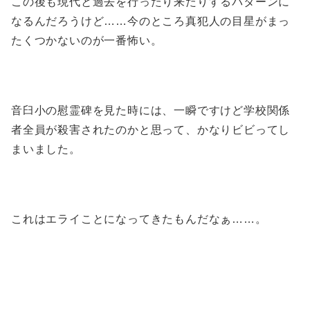
この後も現代と過去を行ったり来たりするパターンに
なるんだろうけど……今のところ真犯人の目星がまっ
たくつかないのが一番怖い。
音臼小の慰霊碑を見た時には、一瞬ですけど学校関係
者全員が殺害されたのかと思って、かなりビビってし
まいました。
これはエライことになってきたもんだなぁ……。