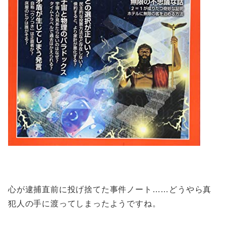
心が逮捕直前に投げ捨てた事件ノート……どうやら真
犯人の手に渡ってしまったようですね。