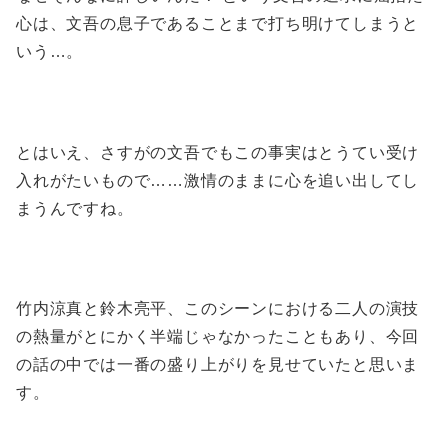
心は、文吾の息子であることまで打ち明けてしまうと
いう…。
とはいえ、さすがの文吾でもこの事実はとうてい受け
入れがたいもので……激情のままに心を追い出してし
まうんですね。
竹内涼真と鈴木亮平、このシーンにおける二人の演技
の熱量がとにかく半端じゃなかったこともあり、今回
の話の中では一番の盛り上がりを見せていたと思いま
す。