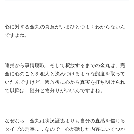
心に対する金丸の真意がいまひとつよくわからないん
ですよね。
逮捕から事情聴取、そして釈放するまでの金丸は、完
全に心のことを犯人と決めつけるような態度を取って
いたんですけど、釈放後に心から真実を打ち明けられ
て以降は、随分と物分りがいいんですよね。
なぜなら、金丸は状況証拠よりも自分の直感を信じる
タイプの刑事……なので、心が話した内容にいくつか