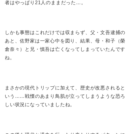
者はやっぱり21人のままだった…。
しかも事態はこれだけでは収まらず、父・文吾逮捕の
あと、佐野家は一家心中を図り、結果、母・和子（榮
倉奈々）と兄・慎吾は亡くなってしまっていたんです
ね。
まさかの現代トリップに加えて、歴史が改悪されると
いう……戦慄のあまり鳥肌が立ってしまうような恐ろ
しい状況になっていましたね。