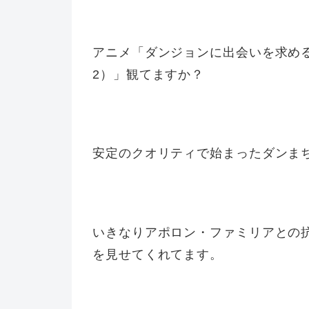
アニメ「ダンジョンに出会いを求め
2）」観てますか？
安定のクオリティで始まったダンま
いきなりアポロン・ファミリアとの
を見せてくれてます。