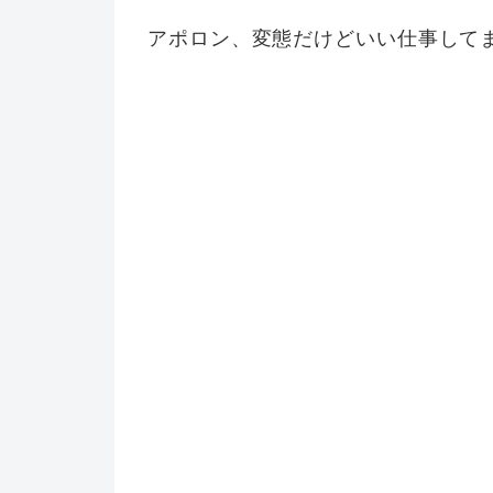
アポロン、変態だけどいい仕事して