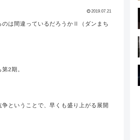
2019.07.21
るのは間違っているだろうかⅡ（ダンまち
ち第2期。
抗争ということで、早くも盛り上がる展開