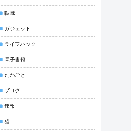
転職
ガジェット
ライフハック
電子書籍
たわごと
ブログ
速報
猫