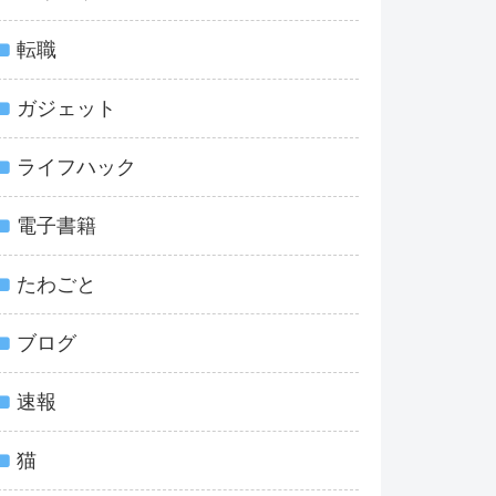
転職
ガジェット
ライフハック
電子書籍
たわごと
ブログ
速報
猫