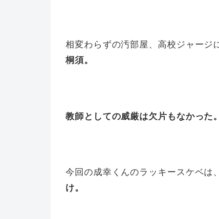
相変わらずの汚部屋、高校ジャージ
桐須。
教師としての威厳は欠片もなかった
今回の成幸くんのラッキースケベは
け。