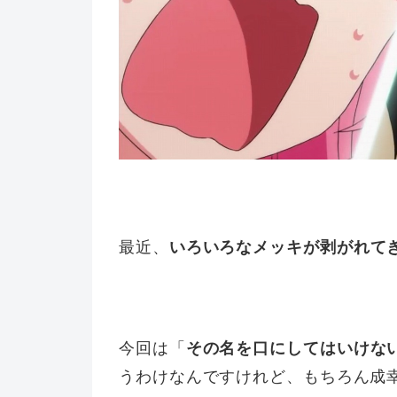
最近、
いろいろなメッキが剥がれて
今回は「
その名を口にしてはいけな
うわけなんですけれど、もちろん成