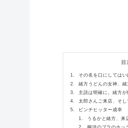
目
その名を口にしてはい
緒方うどんの女神、緒
主語は明確に。緒方が
太郎さんご来店、そし
ピンチヒッター成幸
うるかと緒方、来
桐須のブラのホッ