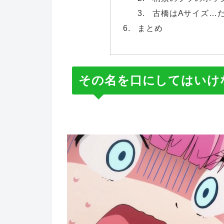
古橋はAサイズ…
まとめ
その名を口にしてはいけ