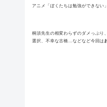
アニメ「ぼくたちは勉強ができない
桐須先生の相変わらずのダメっぷり
選択、不幸な古橋…などなど今回は