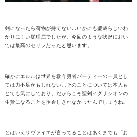
剣になったら荷物が持てない…いかにも聖哉らしいわ
かりにくい屁理屈でしたが、今回のような状況におい
ては最高のセリフだったと思います。
確かにエルルは世界を救う勇者パーティーの一員とし
ては力不足かもしれない…そのことについては本人も
とても気にしており、だからこそ聖剣イグザシオンの
生贄になることを拒否しきれなかったんでしょうね。
とはいえリヴァイエが言ってることはあくまでも「お