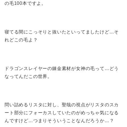
の毛100本ですよ。
寝てる間にこっそりと抜いたといってましたけど…そ
れどこの毛よ？
ドラゴンスレイヤーの錬金素材が女神の毛って…どう
なってんだこの世界。
問い詰めるリスタに対し、聖哉の視点がリスタのスカ
ート部分にフォーカスしていたのがめっちゃ気になる
んですけど…つまりそういうことなんだろうか…？