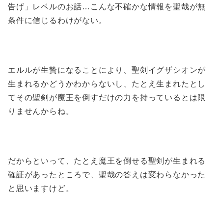
告げ」レベルのお話…こんな不確かな情報を聖哉が無
条件に信じるわけがない。
エルルが生贄になることにより、聖剣イグザシオンが
生まれるかどうかわからないし、たとえ生まれたとし
てその聖剣が魔王を倒すだけの力を持っているとは限
りませんからね。
だからといって、たとえ魔王を倒せる聖剣が生まれる
確証があったところで、聖哉の答えは変わらなかった
と思いますけど。