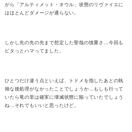
がら「アルティメット・オウル」状態のリヴァイエに
はほとんどダメージが通らない。
しかし先の先の先まで想定した聖哉の慎重さ…今回も
ピタっとハマってました。
ひとつだけ違う点といえば、トドメを指したあとの執
拗な後処理がなかったことでしょうか…もしも行って
いたら竜の里は確実に壊滅状態に陥っていたでしょう
ね…それでもいいと思ったけど。