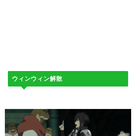
ウィンウィン解散