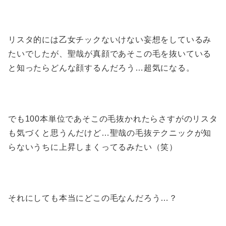
リスタ的には乙女チックないけない妄想をしているみ
たいでしたが、聖哉が真顔であそこの毛を抜いている
と知ったらどんな顔するんだろう…超気になる。
でも100本単位であそこの毛抜かれたらさすがのリスタ
も気づくと思うんだけど…聖哉の毛抜テクニックが知
らないうちに上昇しまくってるみたい（笑）
それにしても本当にどこの毛なんだろう…？