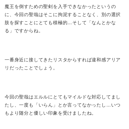
魔王を倒すための聖剣を入手できなかったというの
に、今回の聖哉はそこに拘泥することなく、別の選択
肢を探すことにとても積極的…そして「なんとかな
る」ですからね。
一番身近に接してきたリスタからすれば違和感アリア
リだったことでしょう。
今回の聖哉はエルルにとてもマイルドな対応してまし
たし、一度も「いらん」とか言ってなかったし…いつ
もより随分と優しい印象を受けましたね。