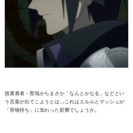
慎重勇者・聖哉からまさか「なんとかなる」などとい
う言葉が出てこようとは…これはエルルとマッシュが
「荷物持ち」に加わった影響でしょうか。