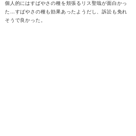
個人的にはすばやさの種を頬張るリス聖哉が面白かっ
た…すばやさの種も効果あったようだし、訴訟も免れ
そうで良かった。