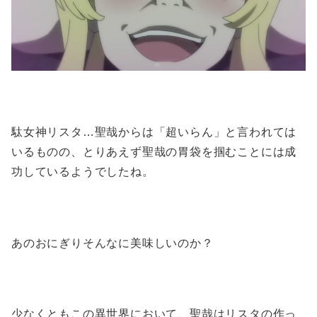
駄女神リスタ…聖哉からは「超いらん」と言われては
いるものの、とりあえず聖哉の胃袋を掴むことには成
功しているようでしたね。
あのおにぎりそんなに美味しいのか？
少なくともこの異世界において、聖哉はリスタの作っ