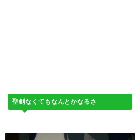
聖剣なくてもなんとかなるさ