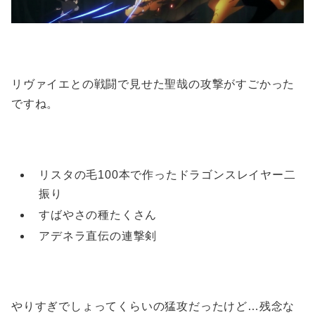
リヴァイエとの戦闘で見せた聖哉の攻撃がすごかった
ですね。
リスタの毛100本で作ったドラゴンスレイヤー二
振り
すばやさの種たくさん
アデネラ直伝の連撃剣
やりすぎでしょってくらいの猛攻だったけど…残念な