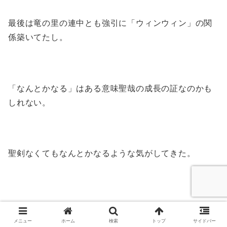
最後は竜の里の連中とも強引に「ウィンウィン」の関
係築いてたし。
「なんとかなる」はある意味聖哉の成長の証なのかも
しれない。
聖剣なくてもなんとかなるような気がしてきた。
メニュー
ホーム
検索
トップ
サイドバー