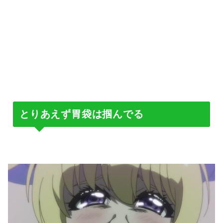
とりあえず胃袋は掴んでる