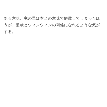
ある意味、竜の里は本当の意味で解散してしまったほ
うが、聖哉とウィンウィンの関係になれるような気が
する。