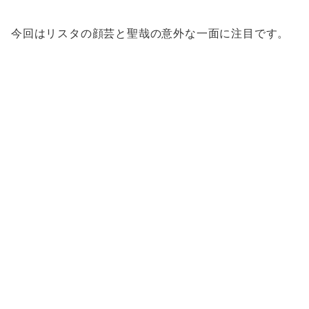
今回はリスタの顔芸と聖哉の意外な一面に注目です。