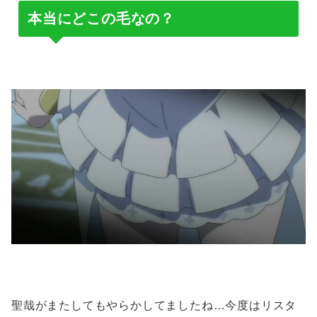
本当にどこの毛なの？
聖哉がまたしてもやらかしてましたね…今度はリスタ