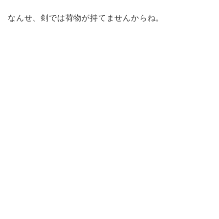
なんせ、剣では荷物が持てませんからね。