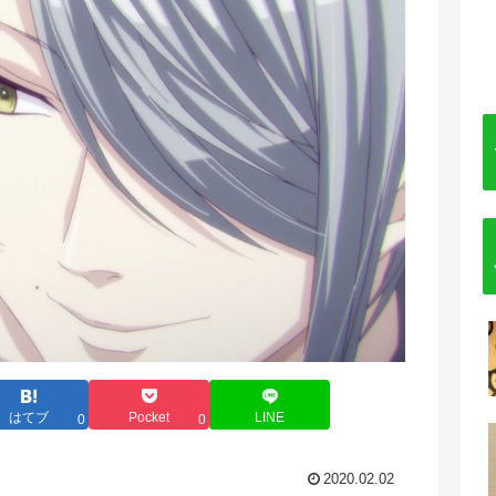
はてブ
Pocket
LINE
0
0
2020.02.02