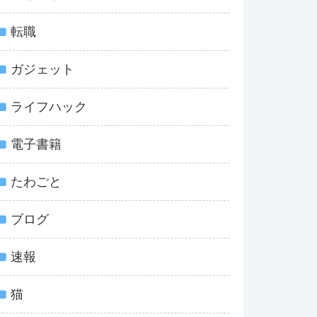
転職
ガジェット
ライフハック
電子書籍
たわごと
ブログ
速報
猫