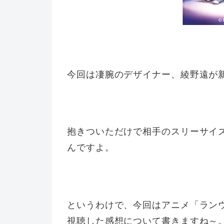
今回は凄腕のデザイナー、綾野遠が
抱きついただけで相手のスリーサイ
んですよ。
というわけで、今回はアニメ「ラン
視聴した感想について書きますね～