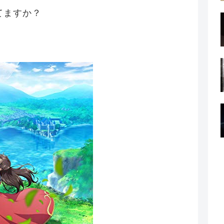
てますか？