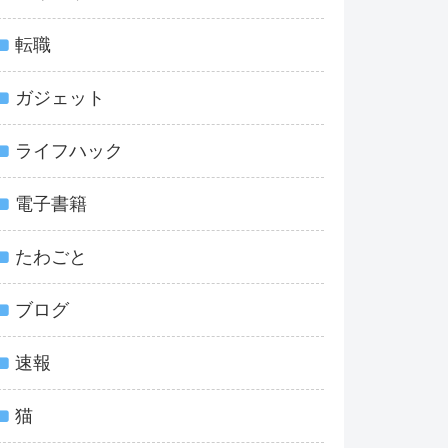
転職
ガジェット
ライフハック
電子書籍
たわごと
ブログ
速報
猫