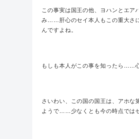
この事実は国王の他、ヨハンとエア
み……肝心のセイ本人もこの重大さ
んですよね。
もしも本人がこの事を知ったら……
さいわい、この国の国王は、アホな
ようで……少なくとも今の時点では