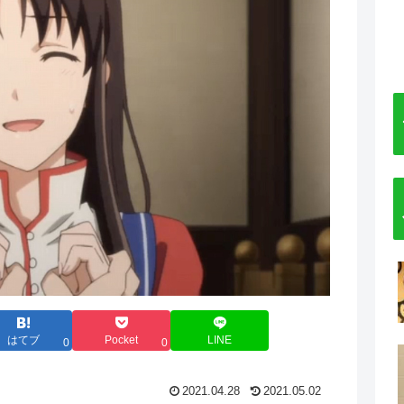
はてブ
Pocket
LINE
0
0
2021.04.28
2021.05.02