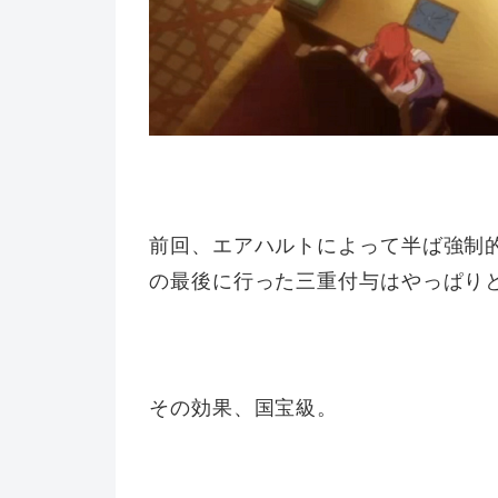
前回、エアハルトによって半ば強制
の最後に行った三重付与はやっぱり
その効果、国宝級。