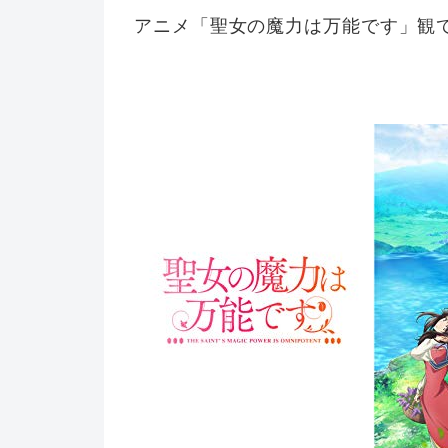
アニメ「聖女の魔力は万能です」観