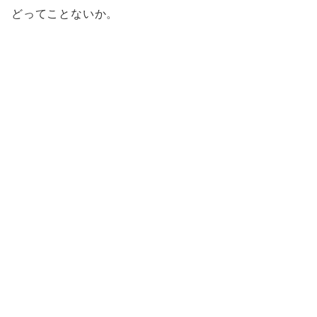
どってことないか。