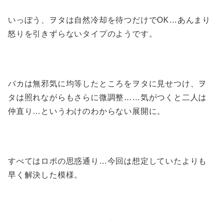
いっぽう、ヲタは自然冷却を待つだけでOK…あんまり
怒りを引きずらないタイプのようです。
バカは無邪気に均等したところをヲタに見せつけ、ヲ
タは照れながらもさらに微調整……気がつくと二人は
仲直り…というわけのわからない展開に。
すべてはロボの思惑通り…今回は想定していたよりも
早く解決した模様。