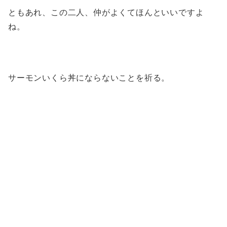
ともあれ、この二人、仲がよくてほんといいですよ
ね。
サーモンいくら丼にならないことを祈る。