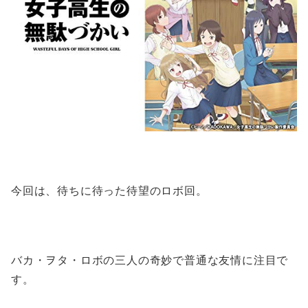
今回は、待ちに待った待望のロボ回。
バカ・ヲタ・ロボの三人の奇妙で普通な友情に注目で
す。