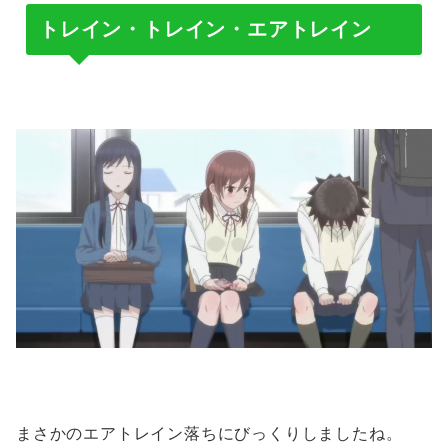
トレイン・トレイン・エアトレイン
まさかのエアトレイン落ちにびっくりしましたね。