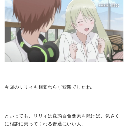
今回のリリィも相変わらず変態でしたね。
といっても、リリィは変態百合要素を除けば、気さく
に相談に乗ってくれる普通にいい人。