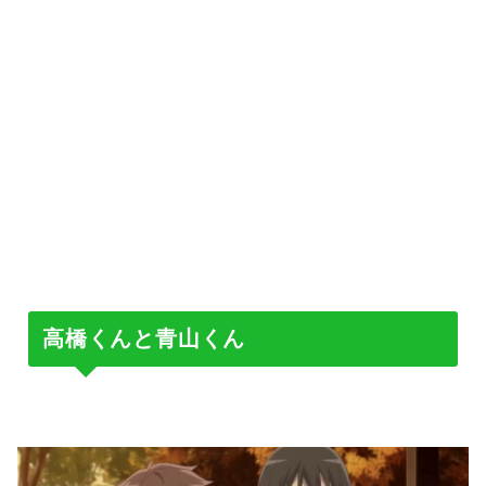
高橋くんと青山くん