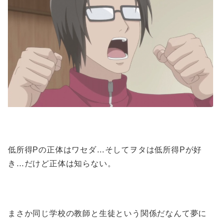
低所得Pの正体はワセダ…そしてヲタは低所得Pが好
き…だけど正体は知らない。
まさか同じ学校の教師と生徒という関係だなんて夢に