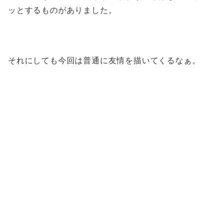
ッとするものがありました。
それにしても今回は普通に友情を描いてくるなぁ。