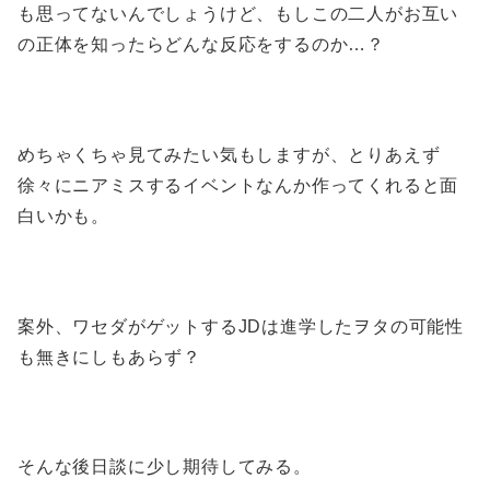
も思ってないんでしょうけど、もしこの二人がお互い
の正体を知ったらどんな反応をするのか…？
めちゃくちゃ見てみたい気もしますが、とりあえず
徐々にニアミスするイベントなんか作ってくれると面
白いかも。
案外、ワセダがゲットするJDは進学したヲタの可能性
も無きにしもあらず？
そんな後日談に少し期待してみる。