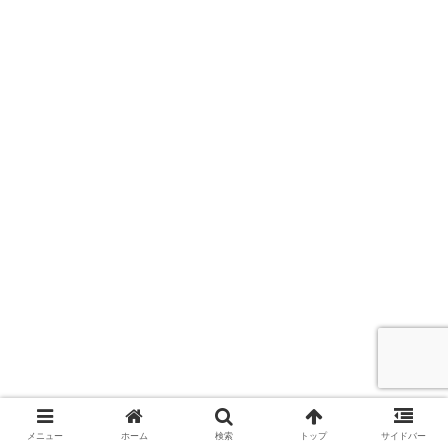
メニュー
ホーム
検索
トップ
サイドバー