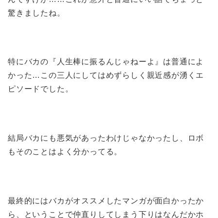
驚きましたね。
特にバカの『人生棒に振るんじゃねーよ』は普通によ
かった…この三人にしてはめずらしく親近感が湧くエ
ピソードでした。
結局バカにも悪気があったわけじゃなかったし、ロボ
もそのことはよく分かってる。
最終的にはバカがオススメしたマンガが面白かったか
ら、ということで仲直りしてしまう下りはなんだかホ