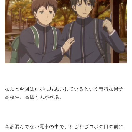
なんと今回はロボに片思いしているという奇特な男子
高校生、高橋くんが登場。
全然混んでない電車の中で、わざわざロボの目の前に