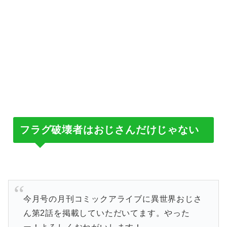
フラグ破壊者はおじさんだけじゃない
今月号の月刊コミックアライブに異世界おじさ
ん第2話を掲載していただいてます。やった