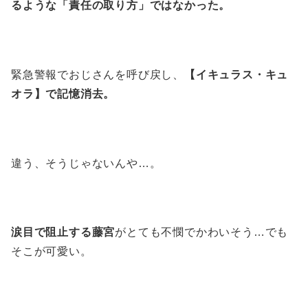
るような「責任の取り方」ではなかった。
緊急警報でおじさんを呼び戻し、
【イキュラス・キュ
オラ】で記憶消去。
違う、そうじゃないんや…。
涙目で阻止する藤宮
がとても不憫でかわいそう…でも
そこが可愛い。