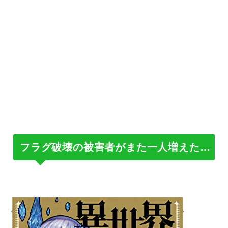
フラグ破壊の被害者がまた一人増えた…