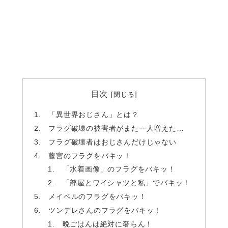
目次
「異世界おじさん」とは？
フラグ破壊の被害者がまた一人増えた…
フラグ破壊者はおじさんだけじゃない
藤宮のフラグをバキッ！
「水着画像」のフラグをバキッ！
「部屋とワイシャツと私」でバキッ！
メイベルのフラグをバキッ！
ツンデレさんのフラグをバキッ！
晩ごはんは絶対に奢らん！