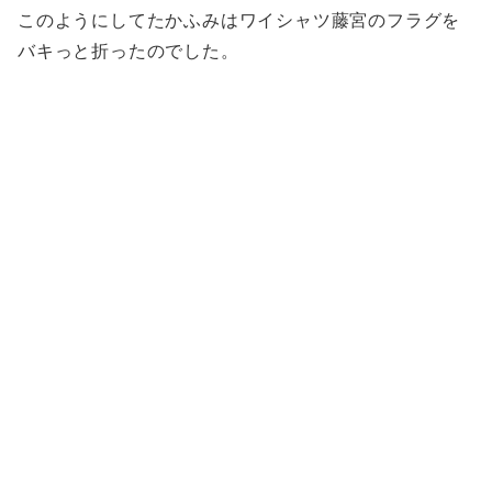
このようにしてたかふみはワイシャツ藤宮のフラグを
バキっと折ったのでした。