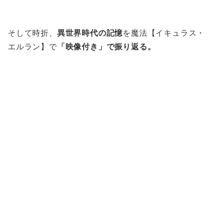
そして時折、
異世界時代の記憶
を魔法【イキュラス・
エルラン】で
「映像付き」で振り返る。