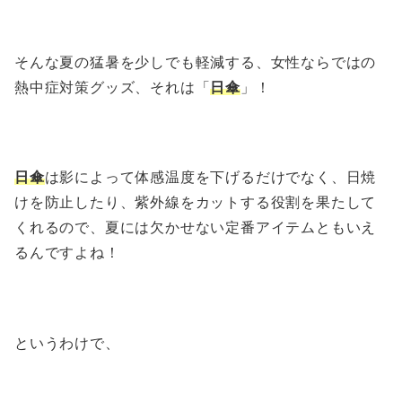
そんな夏の猛暑を少しでも軽減する、女性ならではの
熱中症対策グッズ、それは「
日傘
」！
日傘
は影によって体感温度を下げるだけでなく、日焼
けを防止したり、紫外線をカットする役割を果たして
くれるので、夏には欠かせない定番アイテムともいえ
るんですよね！
というわけで、