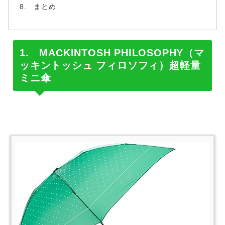
まとめ
1. MACKINTOSH PHILOSOPHY（マ
ッキントッシュ フィロソフィ）超軽量
ミニ傘