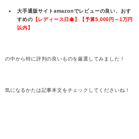
大手通販サイトamazonでレビューの良い、おす
すめの
【レディース日傘
】【予算5,000円～1万円
以内】
の中から特に評判の良いものを厳選してみました！
気になるかたは記事本文をチェックしてくださいね！