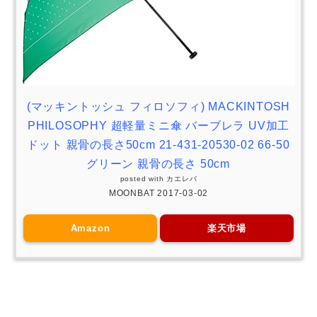
(マッキントッシュ フィロソフィ) MACKINTOSH
PHILOSOPHY 超軽量ミニ傘 バーブレラ UV加工
ドット 親骨の長さ50cm 21-431-20530-02 66-50
グリーン 親骨の長さ 50cm
posted with
カエレバ
MOONBAT 2017-03-02
Amazon
楽天市場