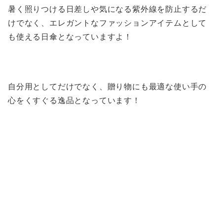
暑く照りつける日差しや気になる紫外線を防止するだ
けでなく、エレガントなファッションアイテムとして
も使える日傘となっていますよ！
自分用としてだけでなく、贈り物にも最適な使い手の
心をくすぐる逸品となっています！