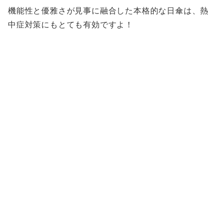
機能性と優雅さが見事に融合した本格的な日傘は、熱
中症対策にもとても有効ですよ！