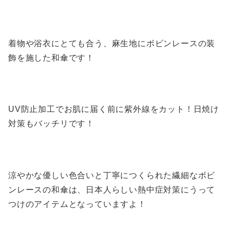
着物や浴衣にとても合う、麻生地にボビンレースの装
飾を施した和傘です！
UV防止加工でお肌に届く前に紫外線をカット！日焼け
対策もバッチリです！
涼やかな優しい色合いと丁寧につくられた繊細なボビ
ンレースの和傘は、日本人らしい熱中症対策にうって
つけのアイテムとなっていますよ！