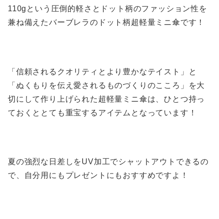
110gという圧倒的軽さとドット柄のファッション性を
兼ね備えたバーブレラのドット柄超軽量ミニ傘です！
「信頼されるクオリティとより豊かなテイスト」と
「ぬくもりを伝え愛されるものづくりのこころ」を大
切にして作り上げられた超軽量ミニ傘は、ひとつ持っ
ておくととても重宝するアイテムとなっています！
夏の強烈な日差しをUV加工でシャットアウトできるの
で、自分用にもプレゼントにもおすすめですよ！