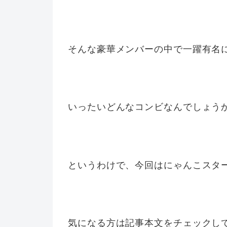
そんな豪華メンバーの中で一躍有名
いったいどんなコンビなんでしょう
というわけで、今回はにゃんこスタ
気になる方は記事本文をチェックし