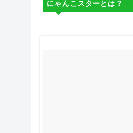
にゃんこスターとは？