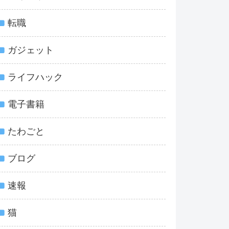
転職
ガジェット
ライフハック
電子書籍
たわごと
ブログ
速報
猫