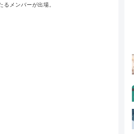
うたるメンバーが出場。