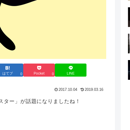
はてブ
Pocket
LINE
0
0
2017.10.04
2019.03.16
こスター」が話題になりましたね！