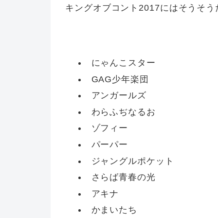
キングオブコント2017にはそうそ
にゃんこスター
GAG少年楽団
アンガールズ
わらふぢなるお
ゾフィー
パーパー
ジャングルポケット
さらば青春の光
アキナ
かまいたち