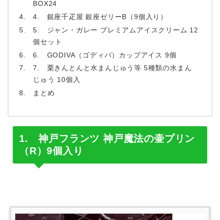
BOX24
4. 銀座千疋屋 銀座ゼリーB（9個入り）
5. ジャン・ガレー プレミアムアイスクリーム 12
個セット
6. GODIVA（ゴディバ）カップアイス 9個
7. 栗きんとんと水まんじゅう等 5種類の水まん
じゅう 10個入
まとめ
1. 神戸フランツ 神戸魔法の壷プリン
（R）9個入り