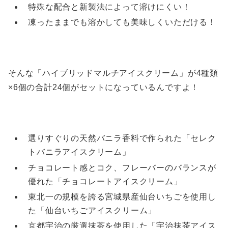
特殊な配合と新製法によって溶けにくい！
凍ったままでも溶かしても美味しくいただける！
そんな「ハイブリッドマルチアイスクリーム」が4種類
×6個の合計24個がセットになっているんですよ！
選りすぐりの天然バニラ香料で作られた「セレク
トバニラアイスクリーム」
チョコレート感とコク、フレーバーのバランスが
優れた「チョコレートアイスクリーム」
東北一の規模を誇る宮城県産仙台いちごを使用し
た「仙台いちごアイスクリーム」
京都宇治の厳選抹茶を使用した「宇治抹茶アイス