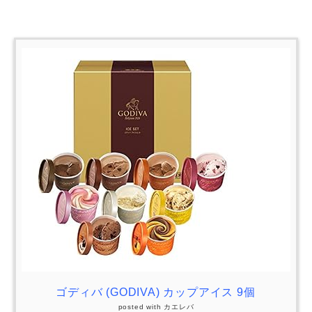
ゴディバ (GODIVA) カップアイス 9個
posted with
カエレバ