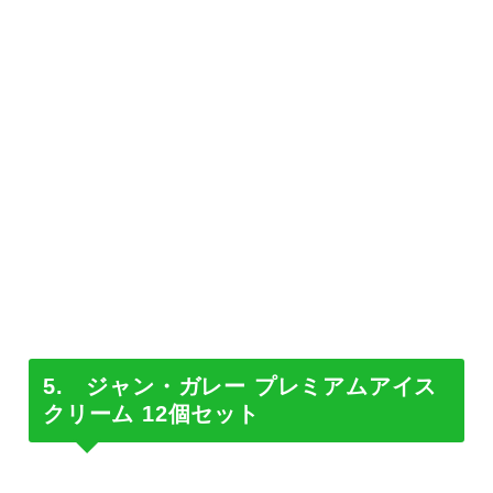
5. ジャン・ガレー プレミアムアイス
クリーム 12個セット