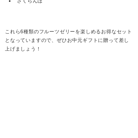
さくらんぼ
これら6種類のフルーツゼリーを楽しめるお得なセット
となっていますので、ぜひお中元ギフトに贈って差し
上げましょう！