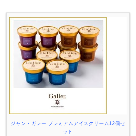
ジャン・ガレー プレミアムアイスクリーム12個セ
ット