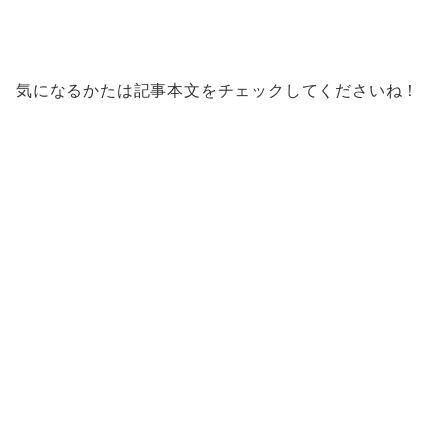
気になるかたは記事本文をチェックしてくださいね！