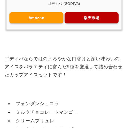
ゴディバ (GODIVA)
Amazon
楽天市場
ゴディバならではのまろやかな口溶けと深い味わいの
アイスをバラエティに富んだ9種を厳選して詰め合わせ
たカップアイスセットです！
フォンダンショコラ
ミルクチョコレートマンゴー
クリームブリュレ