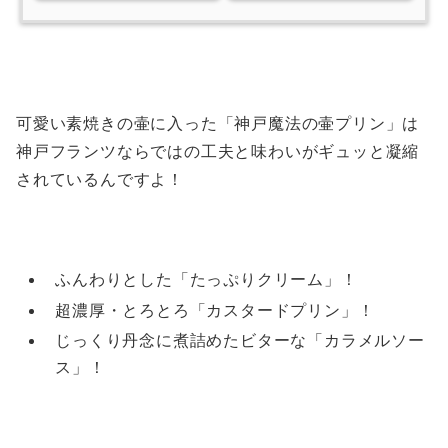
可愛い素焼きの壷に入った「神戸魔法の壷プリン」は
神戸フランツならではの工夫と味わいがギュッと凝縮
されているんですよ！
ふんわりとした「たっぷりクリーム」！
超濃厚・とろとろ「カスタードプリン」！
じっくり丹念に煮詰めたビターな「カラメルソー
ス」！