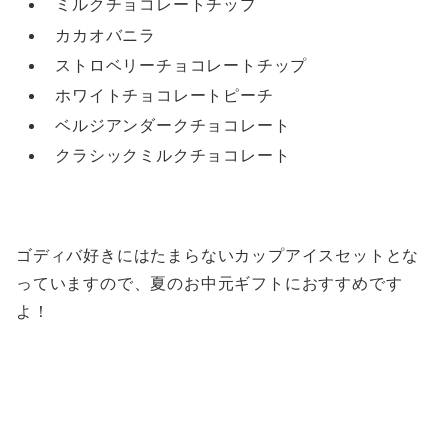
ミルクチョコレートチップ
カカオバニラ
ストロベリーチョコレートチップ
ホワイトチョコレートピーチ
ベルジアンダークチョコレート
クラシックミルクチョコレート
ゴディバ好きにはたまらないカップアイスセットとな
っていますので、夏のお中元ギフトにおすすめです
よ！