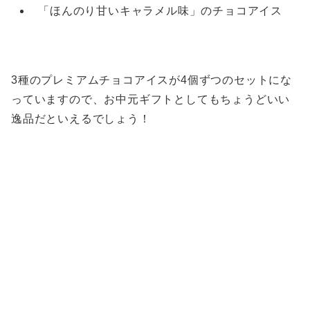
「ほんのり甘いキャラメル味」のチョコアイス
3種のプレミアムチョコアイスが4個ずつのセットにな
っていますので、お中元ギフトとしてもちょうどいい
逸品だといえるでしょう！