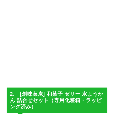
2. [創味菓庵] 和菓子 ゼリー 水ようか
ん 詰合せセット（専用化粧箱・ラッピ
ング済み）