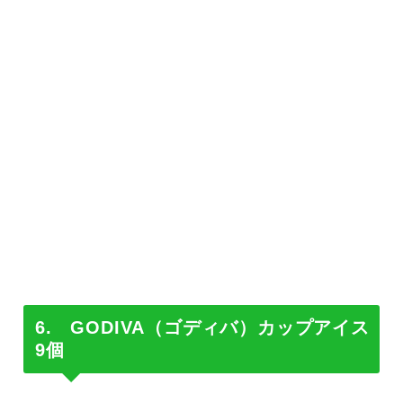
6. GODIVA（ゴディバ）カップアイス
9個