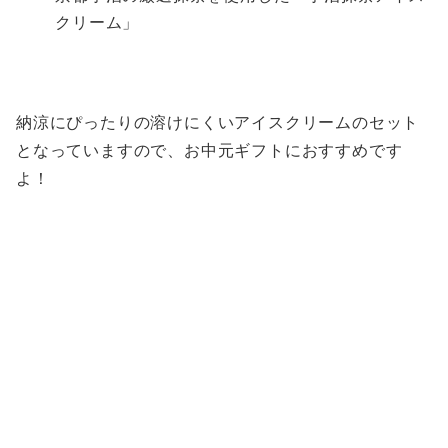
クリーム」
納涼にぴったりの溶けにくいアイスクリームのセット
となっていますので、お中元ギフトにおすすめです
よ！