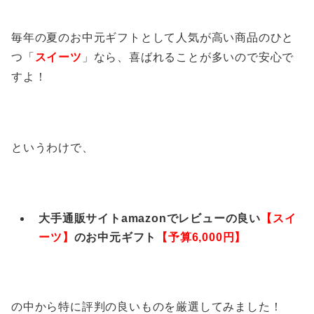
毎年の夏のお中元ギフトとして人気が高い商品のひと
つ「
スイーツ
」なら、喜ばれることが多いので安心で
すよ！
というわけで、
大手通販サイトamazonでレビューの良い
【スイ
ーツ
】
のお中元ギフト
【予算6,000円】
の中から特に評判の良いものを厳選してみました！