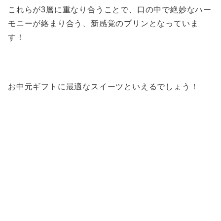
これらが3層に重なり合うことで、口の中で絶妙なハー
モニーが絡まり合う、新感覚のプリンとなっていま
す！
お中元ギフトに最適なスイーツといえるでしょう！