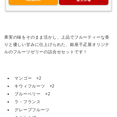
果実の味をそのまま活かし、上品でフルーティーな香
りと優しい甘みに仕上げられた、銀座千疋屋オリジナ
ルのフルーツゼリーの詰合せセットです！
マンゴー ×2
キウィフルーツ ×2
ブルーベリー ×2
ラ・フランス
グレープフルーツ