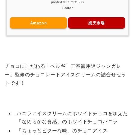
posted with
カエレバ
Galler
Amazon
楽天市場
チョコにこだわる「ベルギー王室御用達ジャンガレ
ー」監修のチョコレートアイスクリームの詰合せセッ
トです！
バニラアイスクリームにホワイトチョコを加えた
「なめらかな食感」のホワイトチョコバニラ
「ちょっとビターな味」のチョコアイス