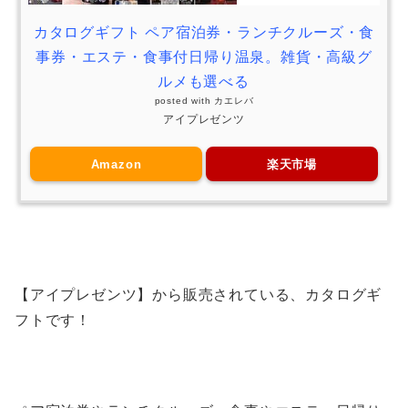
カタログギフト ペア宿泊券・ランチクルーズ・食
事券・エステ・食事付日帰り温泉。雑貨・高級グ
ルメも選べる
posted with
カエレバ
アイプレゼンツ
Amazon
楽天市場
【アイプレゼンツ】から販売されている、カタログギ
フトです！