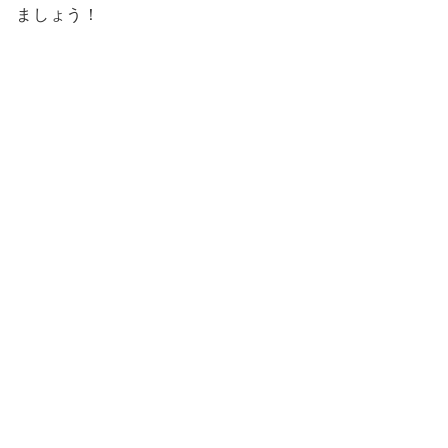
ましょう！