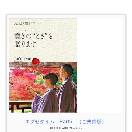
エグゼタイム Part5 （ご夫婦版）
posted with
カエレバ