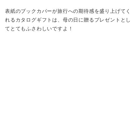
表紙のブックカバーが旅行への期待感を盛り上げてく
れるカタログギフトは、母の日に贈るプレゼントとし
てとてもふさわしいですよ！