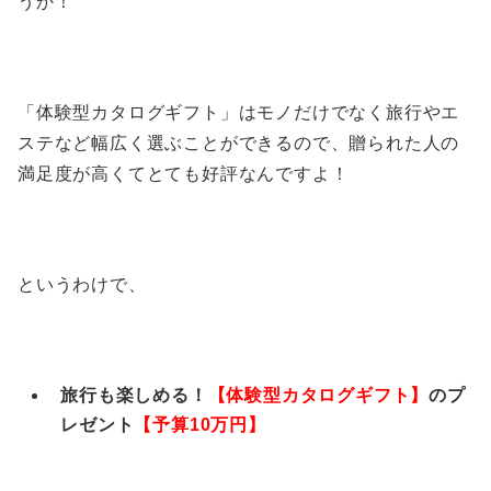
うか！
「体験型カタログギフト」はモノだけでなく旅行やエ
ステなど幅広く選ぶことができるので、贈られた人の
満足度が高くてとても好評なんですよ！
というわけで、
旅行も楽しめる！
【体験型カタログギフト
】
のプ
レゼント
【予算10万円】