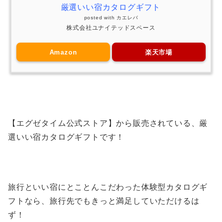
厳選いい宿カタログギフト
posted with
カエレバ
株式会社ユナイテッドスペース
Amazon
楽天市場
【エグゼタイム公式ストア】から販売されている、厳
選いい宿カタログギフトです！
旅行といい宿にとことんこだわった体験型カタログギ
フトなら、旅行先でもきっと満足していただけるは
ず！