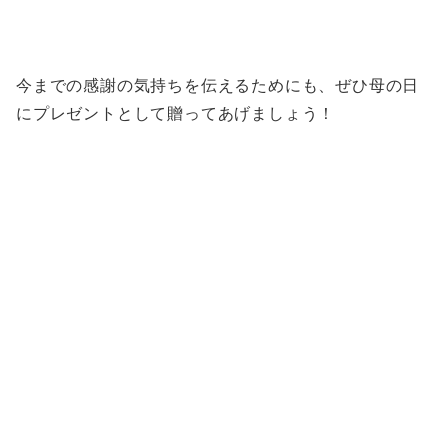
今までの感謝の気持ちを伝えるためにも、ぜひ母の日
にプレゼントとして贈ってあげましょう！