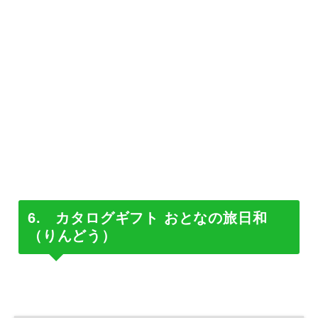
6. カタログギフト おとなの旅日和
（りんどう）