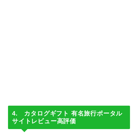
4. カタログギフト 有名旅行ポータル
サイトレビュー高評価