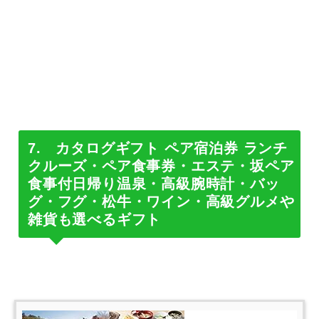
7. カタログギフト ペア宿泊券 ランチ
クルーズ・ペア食事券・エステ・坂ペア
食事付日帰り温泉・高級腕時計・バッ
グ・フグ・松牛・ワイン・高級グルメや
雑貨も選べるギフト