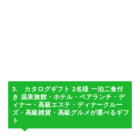
3. カタログギフト 2名様 一泊二食付
き 温泉旅館・ホテル・ペアランチ・デ
ィナー・高級エステ・ディナークルー
ズ・高級雑貨・高級グルメが選べるギフ
ト