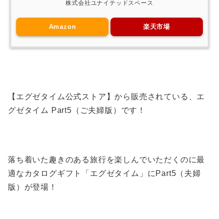
株式会社ユナイテッドスペース
Amazon
楽天市場
【エグゼタイム公式ストア】から販売されている、エ
グゼタイム Part5（ご夫婦版）です！
落ち着いた趣きのある旅行を楽しんでいただくのに最
適なカタログギフト「エグゼタイム」にPart5（夫婦
版）が登場！