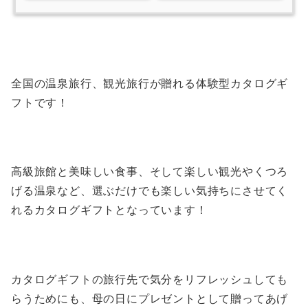
全国の温泉旅行、観光旅行が贈れる体験型カタログギ
フトです！
高級旅館と美味しい食事、そして楽しい観光やくつろ
げる温泉など、選ぶだけでも楽しい気持ちにさせてく
れるカタログギフトとなっています！
カタログギフトの旅行先で気分をリフレッシュしても
らうためにも、母の日にプレゼントとして贈ってあげ