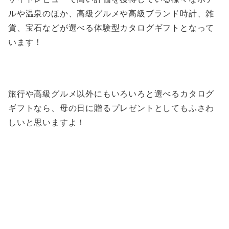
ルや温泉のほか、高級グルメや高級ブランド時計、雑
貨、宝石などが選べる体験型カタログギフトとなって
います！
旅行や高級グルメ以外にもいろいろと選べるカタログ
ギフトなら、母の日に贈るプレゼントとしてもふさわ
しいと思いますよ！