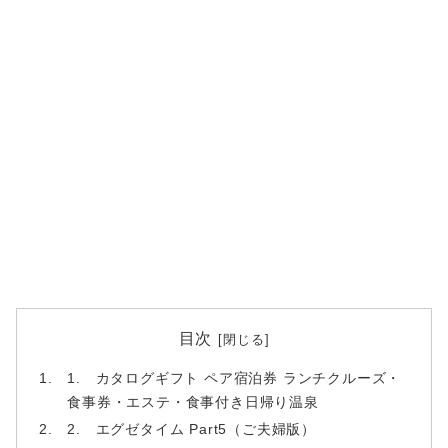
目次
1. カタログギフト ペア宿泊券 ランチクルーズ・
食事券・エステ・食事付き日帰り温泉
2. エグゼタイム Part5（ご夫婦版）