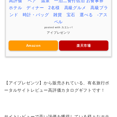
高評価 ペア 温泉 一泊二食付宿泊 お食事券
ホテル ディナー 2名様 高級グルメ 高級ブラ
ンド 時計・バッグ 雑貨 宝石 選べる -アス
ペル
posted with
カエレバ
アイプレゼンツ
Amazon
楽天市場
【アイプレゼンツ】から販売されている、有名旅行ポ
ータルサイトレビュー高評価カタログギフトです！
サイトレビューで高い評価を獲得している様々なホテ