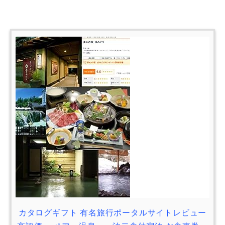
カタログギフト 有名旅行ポータルサイトレビュー