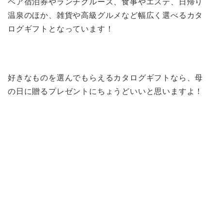
ペア宿泊券やランチクルーズ、食事やエステ、日帰り
温泉のほか、雑貨や高級グルメなど幅広く選べるカタ
ログギフトとなっています！
好きなものを選んでもらえるカタログギフトなら、母
の日に贈るプレゼントにちょうどいいと思いますよ！