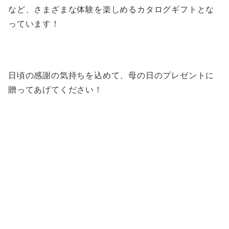
など、さまざまな体験を楽しめるカタログギフトとな
っています！
日頃の感謝の気持ちを込めて、母の日のプレゼントに
贈ってあげてください！