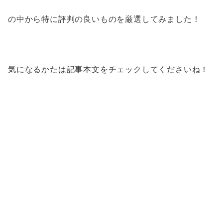
の中から特に評判の良いものを厳選してみました！
気になるかたは記事本文をチェックしてくださいね！