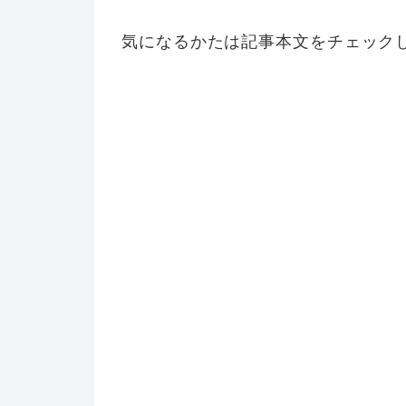
気になるかたは記事本文をチェック