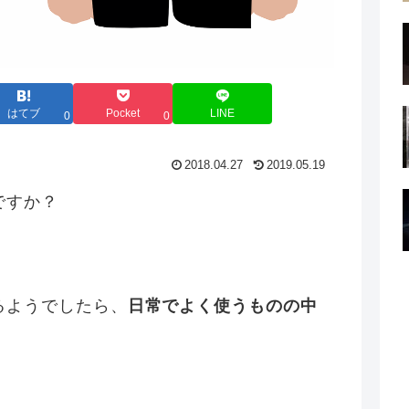
はてブ
Pocket
LINE
0
0
2018.04.27
2019.05.19
ですか？
るようでしたら、
日常でよく使うものの中