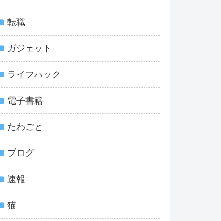
転職
ガジェット
ライフハック
電子書籍
たわごと
ブログ
速報
猫