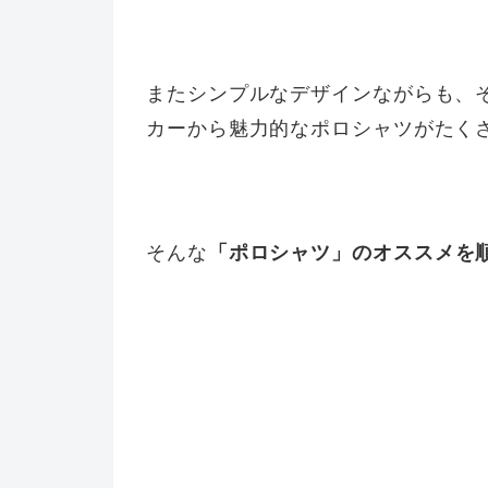
またシンプルなデザインながらも、
カーから魅力的なポロシャツがたく
そんな
「ポロシャツ」のオススメを