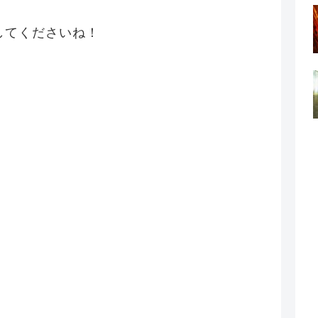
してくださいね！