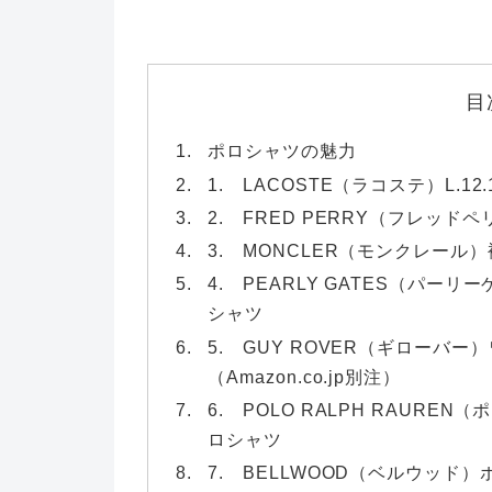
目
ポロシャツの魅力
1. LACOSTE（ラコステ）L.1
2. FRED PERRY（フレッド
3. MONCLER（モンクレール）
4. PEARLY GATES（パー
シャツ
5. GUY ROVER（ギローバ
（Amazon.co.jp別注）
6. POLO RALPH RAURE
ロシャツ
7. BELLWOOD（ベルウッド