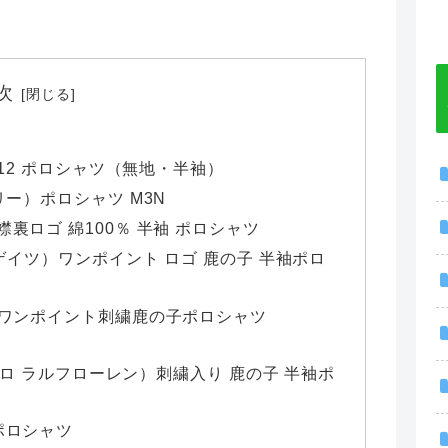
次
2.12 ポロシャツ（無地・半袖）
ペリー）ポロシャツ M3N
襟裏ロゴ 綿100％ 半袖 ポロシャツ
リーゲイツ）ワンポイント ロゴ 鹿の子 半袖ポロ
ー）ワンポイント刺繍鹿の子ポロシャツ
N（ポロ ラルフローレン）刺繍入り 鹿の子 半袖ポ
）ポロシャツ