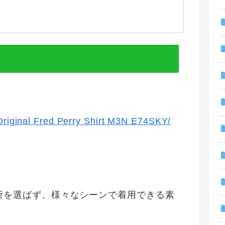
所を選ばず、様々なシーンで着用できる素