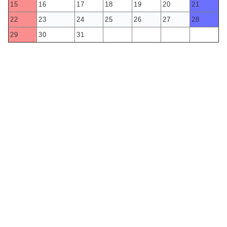
15
16
17
18
19
20
21
22
23
24
25
26
27
28
29
30
31