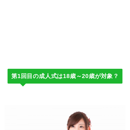
第1回目の成人式は18歳～20歳が対象？