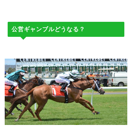
公営ギャンブルどうなる？