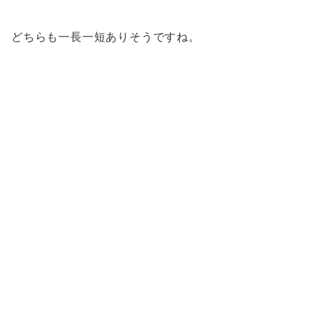
どちらも一長一短ありそうですね。