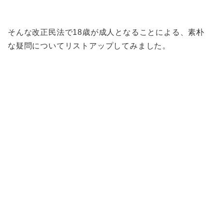
そんな改正民法で18歳が成人となることによる、素朴
な疑問についてリストアップしてみました。