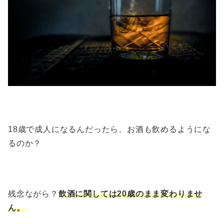
18歳で成人になるんだったら、お酒も飲めるようにな
るのか？
残念ながら？
飲酒に関しては20歳のまま変わりませ
ん。