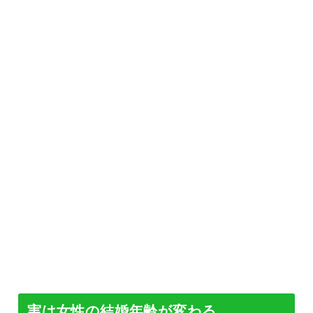
実は女性の結婚年齢が変わる