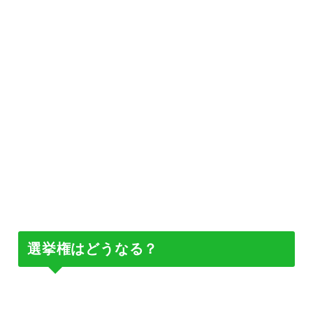
選挙権はどうなる？