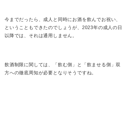
今までだったら、成人と同時にお酒を飲んでお祝い、
ということもできたのでしょうが、2023年の成人の日
以降では、それは通用しません。
飲酒制限に関しては、「飲む側」と「飲ませる側」双
方への徹底周知が必要となりそうですね。