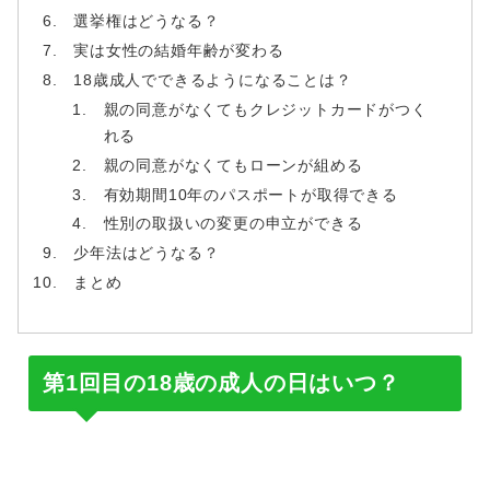
選挙権はどうなる？
実は女性の結婚年齢が変わる
18歳成人でできるようになることは？
親の同意がなくてもクレジットカードがつく
れる
親の同意がなくてもローンが組める
有効期間10年のパスポートが取得できる
性別の取扱いの変更の申立ができる
少年法はどうなる？
まとめ
第1回目の18歳の成人の日はいつ？