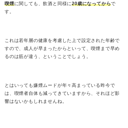
喫煙
に関しても、飲酒と同様に
20歳になってから
で
す。
これは若年層の健康を考慮した上で設定された年齢で
すので、成人が早まったからといって、喫煙まで早め
るのは筋が違う、ということでしょう。
とはいっても嫌煙ムードが年々高まっている昨今で
は、喫煙者自体も減ってきていますから、それほど影
響はないかもしれませんね。