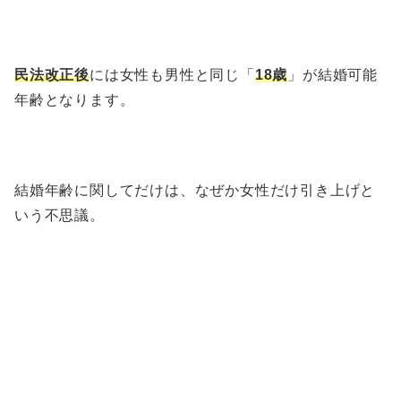
民法改正後
には女性も男性と同じ「
18歳
」が結婚可能
年齢となります。
結婚年齢に関してだけは、なぜか女性だけ引き上げと
いう不思議。