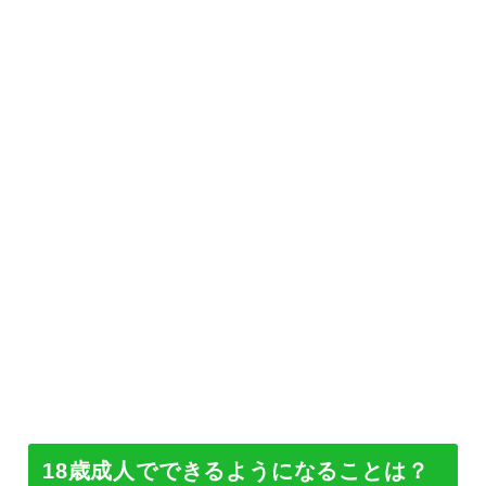
18歳成人でできるようになることは？