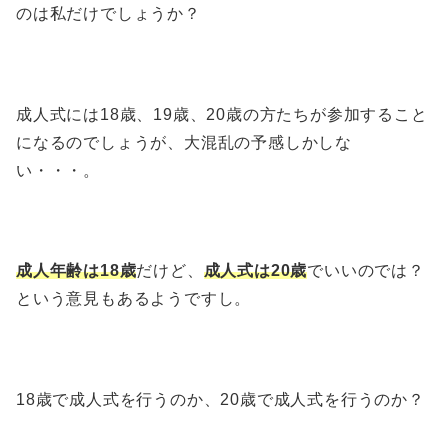
のは私だけでしょうか？
成人式には18歳、19歳、20歳の方たちが参加すること
になるのでしょうが、大混乱の予感しかしな
い・・・。
成人年齢は18歳
だけど、
成人式は20歳
でいいのでは？
という意見もあるようですし。
18歳で成人式を行うのか、20歳で成人式を行うのか？