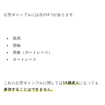
公営ギャンブルには次の4つがあります。
競馬
競輪
競艇（ボートレース）
オートレース
これら公営ギャンブルに関しては
18歳成人
になっても
参加することはできません。