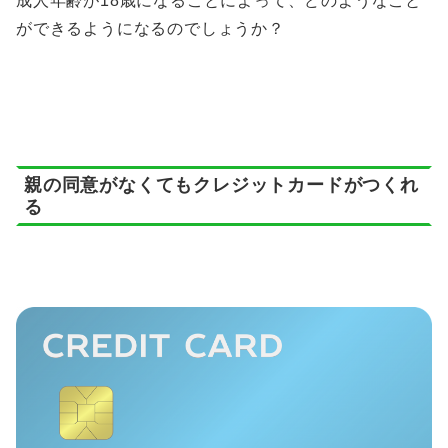
成人年齢が18歳になることによって、どのようなこと
ができるようになるのでしょうか？
親の同意がなくてもクレジットカードがつくれ
る