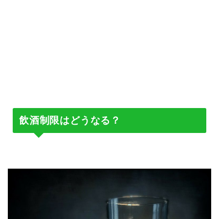
飲酒制限はどうなる？