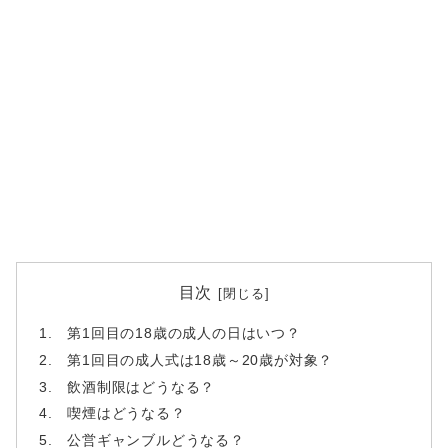
目次
第1回目の18歳の成人の日はいつ？
第1回目の成人式は18歳～20歳が対象？
飲酒制限はどうなる？
喫煙はどうなる？
公営ギャンブルどうなる？